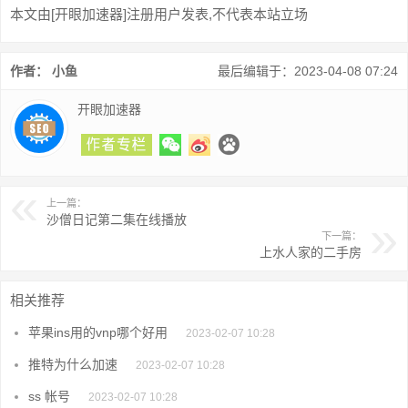
本文由[开眼加速器]注册用户发表,不代表本站立场
作者： 小鱼
最后编辑于：2023-04-08 07:24
开眼加速器
上一篇：
沙僧日记第二集在线播放
下一篇：
上水人家的二手房
相关推荐
苹果ins用的vnp哪个好用
2023-02-07 10:28
推特为什么加速
2023-02-07 10:28
ss 帐号
2023-02-07 10:28