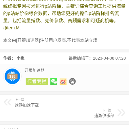
统虚拟专网技术进行p站阶梯，关键词综合查询工具提供海量
的p站站阶梯综合数据，帮助您更好的操作p站阶梯排名流
量，包括流量指数、竞价参数、高频需求和可疑商机等。
{{item.M.
本文由[开眼加速器]注册用户发表,不代表本站立场
作者： 小鱼
最后编辑于：2023-04-08 07:28
开眼加速器
上一篇：
速游加速下载
下一篇：
速游俱乐部