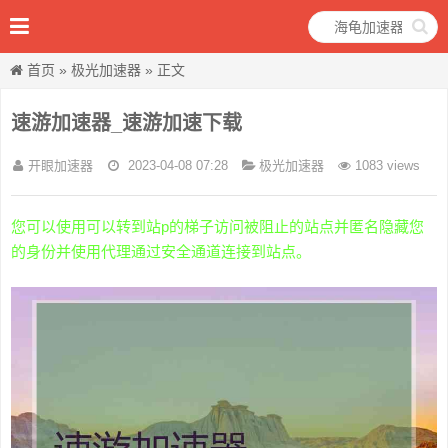
首页
»
极光加速器
» 正文
速游加速器_速游加速下载
开眼加速器
2023-04-08 07:28
极光加速器
1083 views
您可以使用可以转到站p的梯子访问被阻止的站点并匿名隐藏您
的身份并使用代理通过安全通道连接到站点。