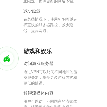
止限速，提供更好的网络体验。
减少延迟
在某些情况下，使用VPN可以选
择更快的服务器路径，减少延
迟，提高网速。
游戏和娱乐
访问游戏服务器
通过VPN可以访问不同地区的游
戏服务器，享受更多游戏内容和
更低的延迟。
解锁流媒体内容
用户可以访问不同国家的流媒体
库，观看更多的电影和电视剧。