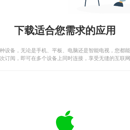
下载适合您需求的应用
种设备，无论是手机、平板、电脑还是智能电视，您都
次订阅，即可在多个设备上同时连接，享受无缝的互联