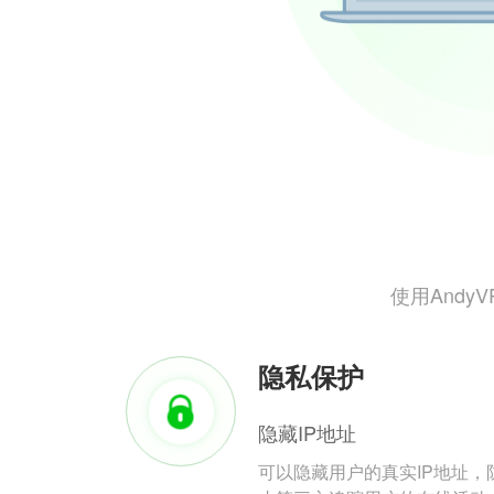
使用And
隐私保护
隐藏IP地址
可以隐藏用户的真实IP地址，