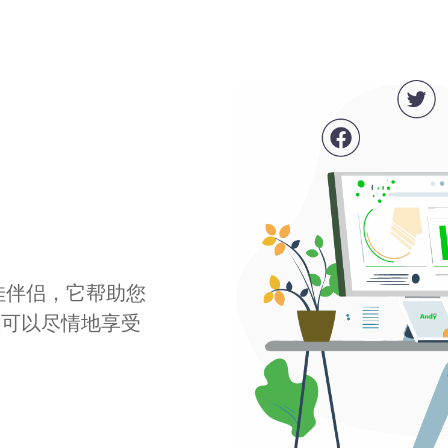
最佳伴侣，它帮助您
您可以尽情地享受