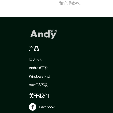
和管理效率。
产品
iOS下载
Android下载
Windows下载
macOS下载
关于我们
Facebook