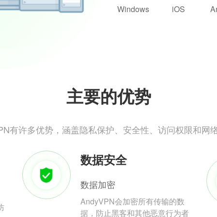
Windows
iOS
A
主要的优势
yVPN有许多优势，涵盖隐私保护、安全性、访问权限和网
数据安全
数据加密
AndyVPN会加密所有传输的数
防
据，防止黑客和其他恶意行为者