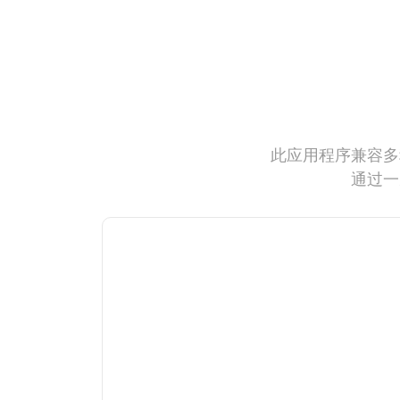
此应用程序兼容多
通过一