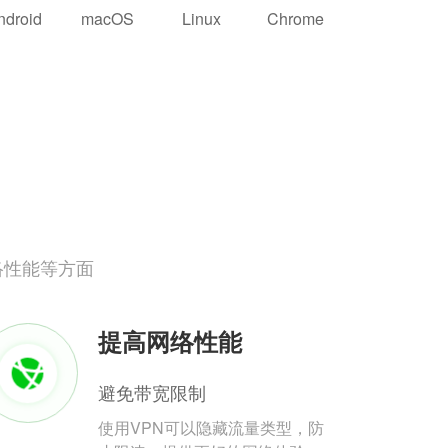
ndroid
macOS
Linux
Chrome
络性能等方面
提高网络性能
避免带宽限制
使用VPN可以隐藏流量类型，防