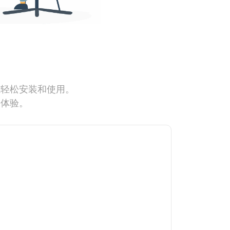
能轻松安装和使用。
网体验。