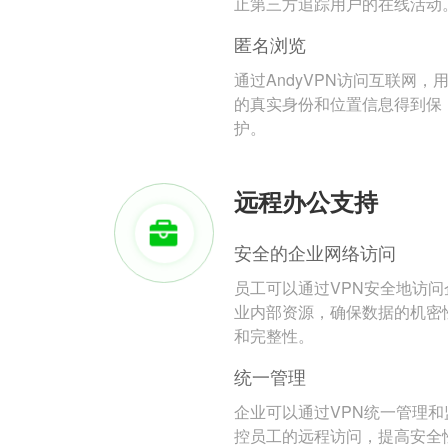
止第三方追踪用户的在线活动
匿名浏览
通过AndyVPN访问互联网，
的真实身份和位置信息得到保
护。
远程办公支持
安全的企业网络访问
员工可以通过VPN安全地访问
业内部资源，确保数据的机密
和完整性。
统一管理
企业可以通过VPN统一管理和
控员工的远程访问，提高安全