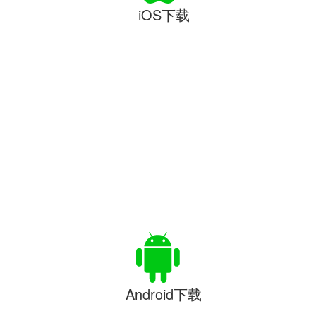
iOS下载
Android下载