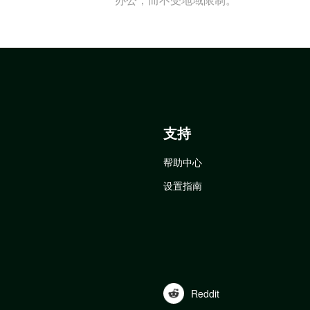
支持
帮助中心
设置指南
Reddit