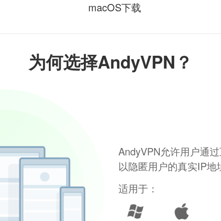
macOS下载
为何选择AndyVPN？
AndyVPN允许用户
以隐匿用户的真实IP
适用于：