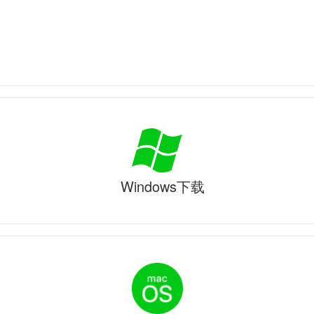
Windows下载