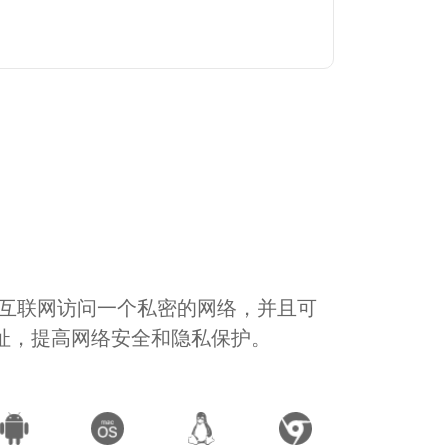
通过互联网访问一个私密的网络，并且可
地址，提高网络安全和隐私保护。