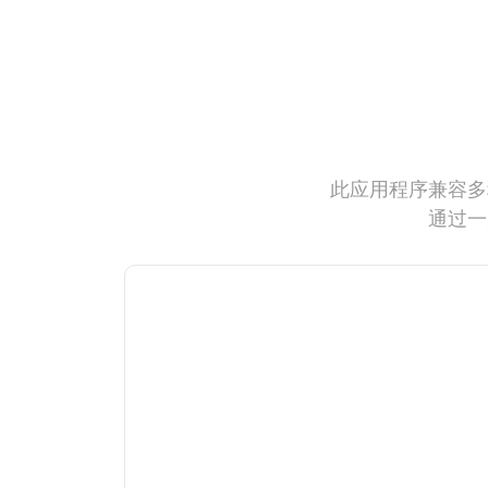
此应用程序兼容多
通过一