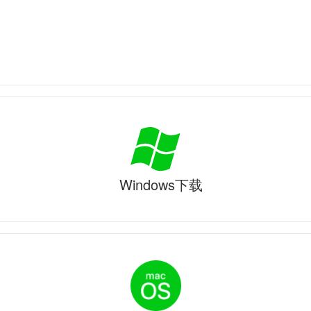
Windows下载