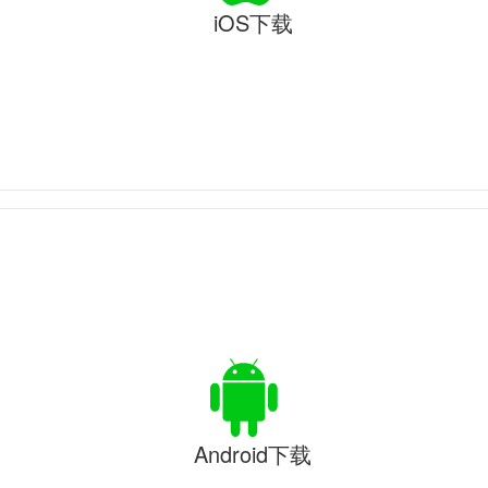
iOS下载
Android下载