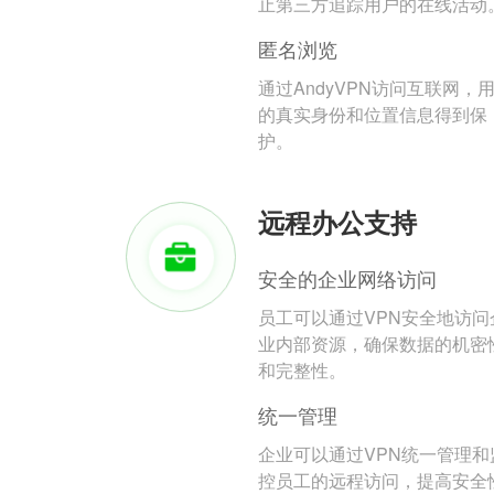
止第三方追踪用户的在线活动
匿名浏览
通过AndyVPN访问互联网，
的真实身份和位置信息得到保
护。
远程办公支持
安全的企业网络访问
员工可以通过VPN安全地访问
业内部资源，确保数据的机密
和完整性。
统一管理
企业可以通过VPN统一管理和
控员工的远程访问，提高安全