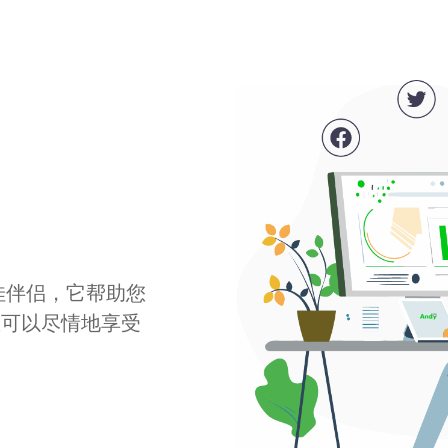
最佳伴侣，它帮助您
您可以尽情地享受