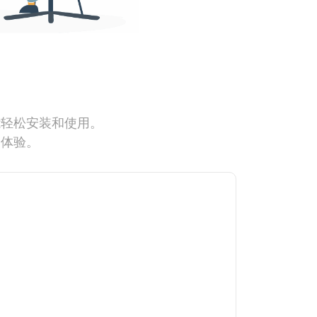
能轻松安装和使用。
网体验。