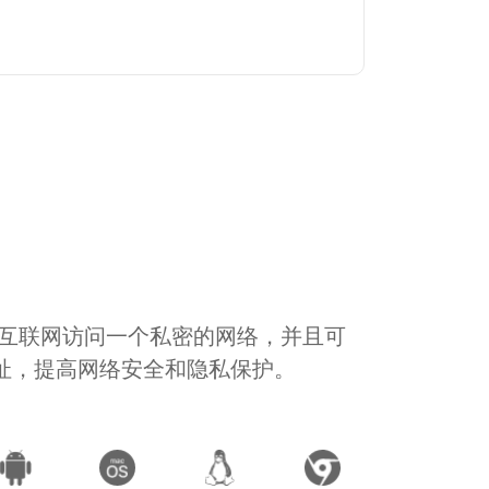
通过互联网访问一个私密的网络，并且可
地址，提高网络安全和隐私保护。