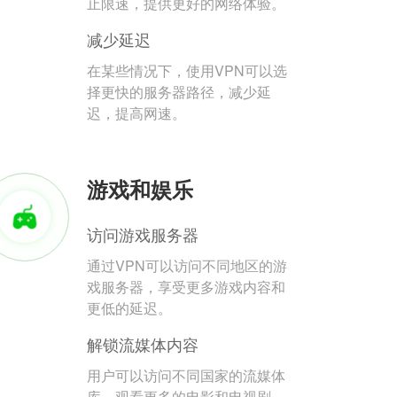
止限速，提供更好的网络体验。
减少延迟
在某些情况下，使用VPN可以选
择更快的服务器路径，减少延
迟，提高网速。
游戏和娱乐
访问游戏服务器
通过VPN可以访问不同地区的游
戏服务器，享受更多游戏内容和
更低的延迟。
解锁流媒体内容
用户可以访问不同国家的流媒体
库，观看更多的电影和电视剧。