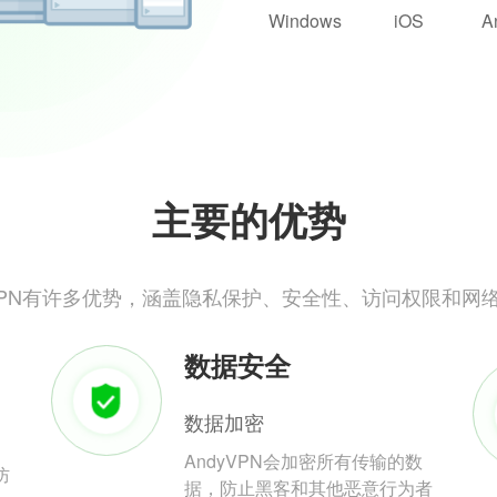
Windows
iOS
A
主要的优势
yVPN有许多优势，涵盖隐私保护、安全性、访问权限和网
数据安全
数据加密
AndyVPN会加密所有传输的数
防
据，防止黑客和其他恶意行为者