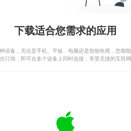
下载适合您需求的应用
种设备，无论是手机、平板、电脑还是智能电视，您都
次订阅，即可在多个设备上同时连接，享受无缝的互联