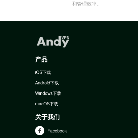
和管理效率。
产品
iOS下载
Android下载
Windows下载
macOS下载
关于我们
Facebook