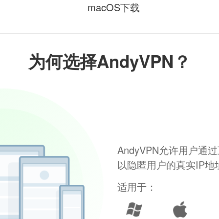
macOS下载
为何选择AndyVPN？
AndyVPN允许用户
以隐匿用户的真实IP
适用于：