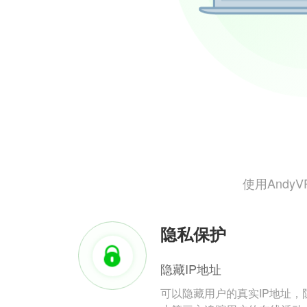
使用And
隐私保护
隐藏IP地址
可以隐藏用户的真实IP地址，