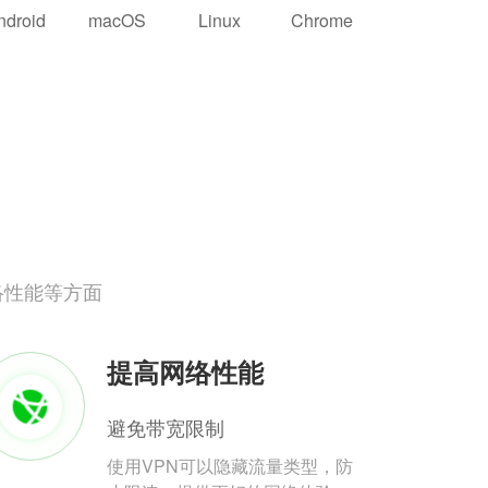
ndroid
macOS
Linux
Chrome
络性能等方面
提高网络性能
避免带宽限制
使用VPN可以隐藏流量类型，防