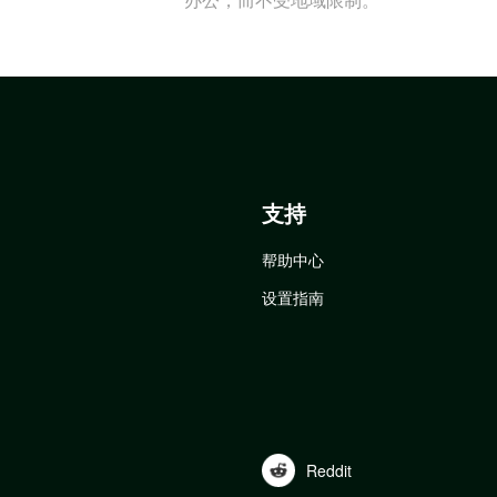
支持
帮助中心
设置指南
Reddit