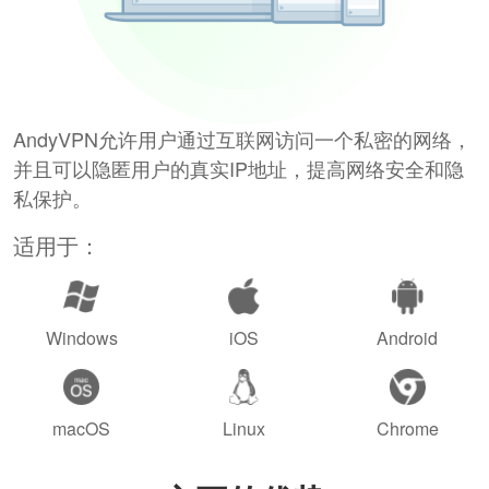
AndyVPN允许用户通过互联网访问一个私密的网络，
并且可以隐匿用户的真实IP地址，提高网络安全和隐
私保护。
适用于：
Windows
iOS
Android
macOS
Linux
Chrome