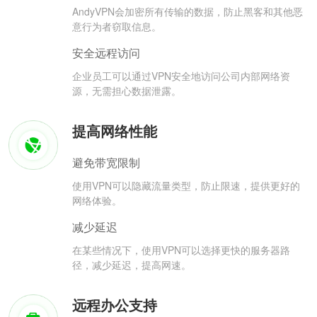
AndyVPN会加密所有传输的数据，防止黑客和其他恶
意行为者窃取信息。
安全远程访问
企业员工可以通过VPN安全地访问公司内部网络资
源，无需担心数据泄露。
提高网络性能
避免带宽限制
使用VPN可以隐藏流量类型，防止限速，提供更好的
网络体验。
减少延迟
在某些情况下，使用VPN可以选择更快的服务器路
径，减少延迟，提高网速。
远程办公支持