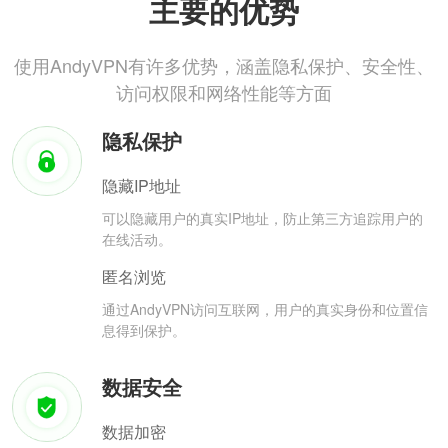
主要的优势
使用AndyVPN有许多优势，涵盖隐私保护、安全性、
访问权限和网络性能等方面
隐私保护
隐藏IP地址
可以隐藏用户的真实IP地址，防止第三方追踪用户的
在线活动。
匿名浏览
通过AndyVPN访问互联网，用户的真实身份和位置信
息得到保护。
数据安全
数据加密