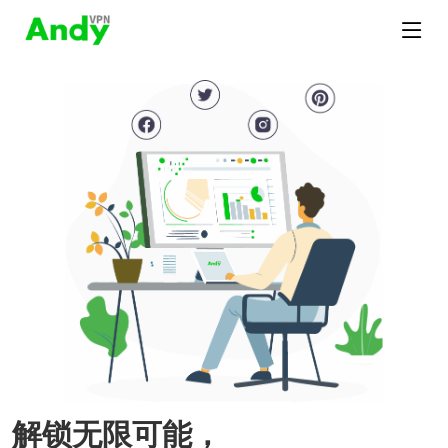
解锁无限可能，