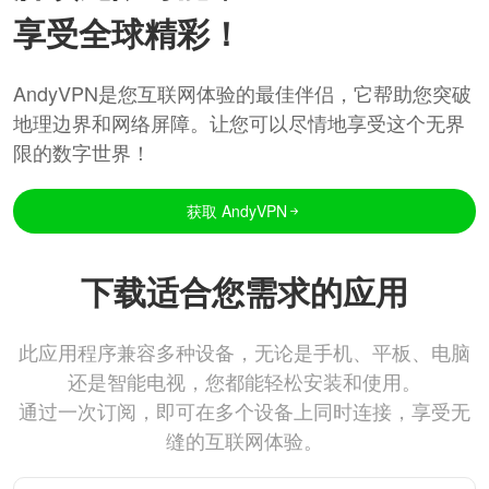
享受全球精彩！
AndyVPN是您互联网体验的最佳伴侣，它帮助您突破
地理边界和网络屏障。让您可以尽情地享受这个无界
限的数字世界！
获取 AndyVPN
下载适合您需求的应用
此应用程序兼容多种设备，无论是手机、平板、电脑
还是智能电视，您都能轻松安装和使用。
通过一次订阅，即可在多个设备上同时连接，享受无
缝的互联网体验。