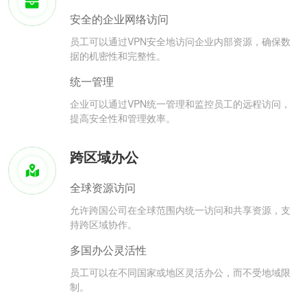
安全的企业网络访问
员工可以通过VPN安全地访问企业内部资源，确保数
据的机密性和完整性。
统一管理
企业可以通过VPN统一管理和监控员工的远程访问，
提高安全性和管理效率。
跨区域办公
全球资源访问
允许跨国公司在全球范围内统一访问和共享资源，支
持跨区域协作。
多国办公灵活性
员工可以在不同国家或地区灵活办公，而不受地域限
制。