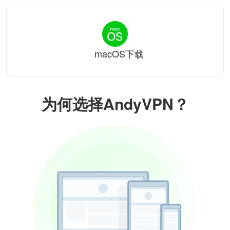
macOS下载
为何选择AndyVPN？