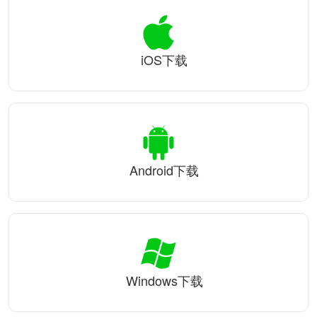
iOS下载
Android下载
Windows下载