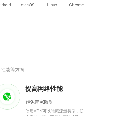
ndroid
macOS
Linux
Chrome
络性能等方面
提高网络性能
避免带宽限制
使用VPN可以隐藏流量类型，防