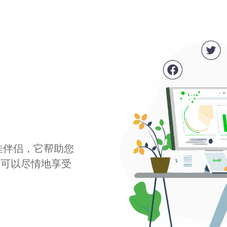
最佳伴侣，它帮助您
您可以尽情地享受