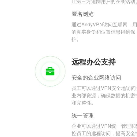
止第三方追踪用户的在线活动
匿名浏览
通过AndyVPN访问互联网，
的真实身份和位置信息得到保
护。
远程办公支持
安全的企业网络访问
员工可以通过VPN安全地访问
业内部资源，确保数据的机密
和完整性。
统一管理
企业可以通过VPN统一管理和
控员工的远程访问，提高安全