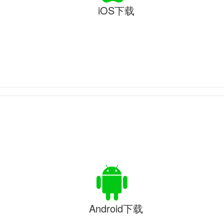
iOS下载
Android下载