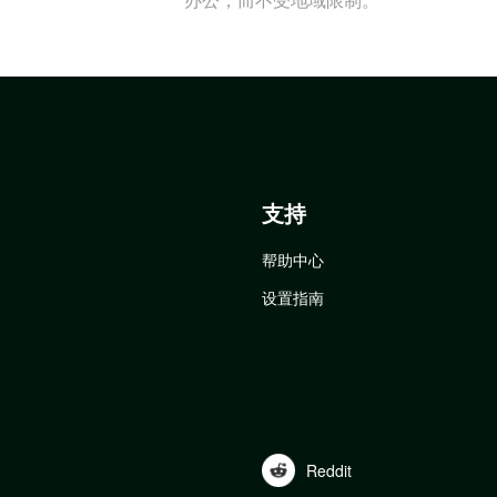
支持
帮助中心
设置指南
Reddit