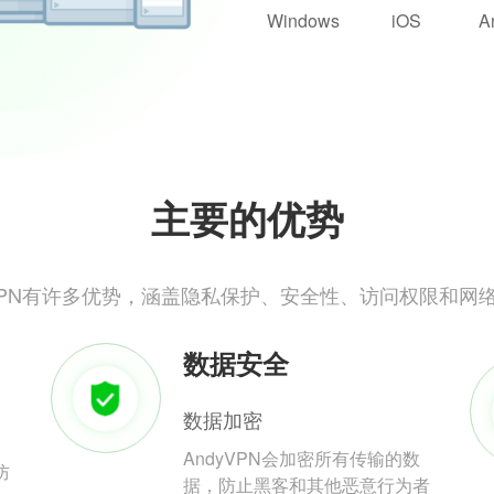
Windows
iOS
A
主要的优势
yVPN有许多优势，涵盖隐私保护、安全性、访问权限和网
数据安全
数据加密
AndyVPN会加密所有传输的数
防
据，防止黑客和其他恶意行为者