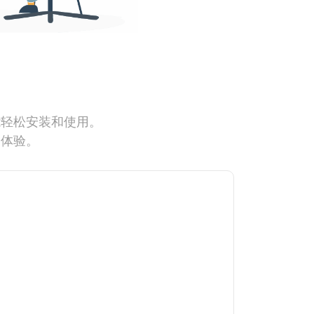
能轻松安装和使用。
网体验。