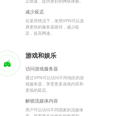
止限速，提供更好的网络体验。
减少延迟
在某些情况下，使用VPN可以选
择更快的服务器路径，减少延
迟，提高网速。
游戏和娱乐
访问游戏服务器
通过VPN可以访问不同地区的游
戏服务器，享受更多游戏内容和
更低的延迟。
解锁流媒体内容
用户可以访问不同国家的流媒体
库，观看更多的电影和电视剧。