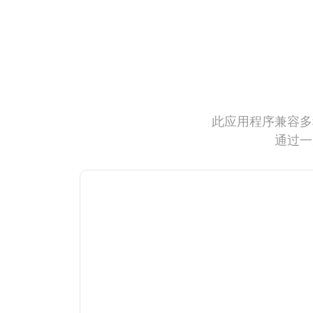
此应用程序兼容多
通过一