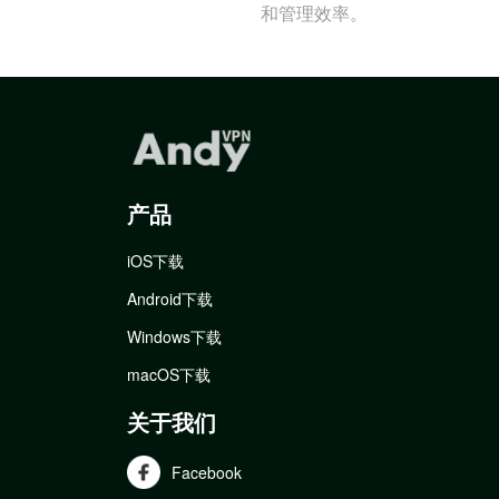
和管理效率。
产品
iOS下载
Android下载
Windows下载
macOS下载
关于我们
Facebook