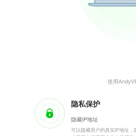
使用And
隐私保护
隐藏IP地址
可以隐藏用户的真实IP地址，