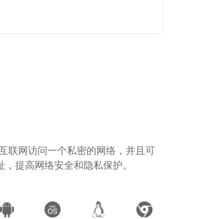
通过互联网访问一个私密的网络，并且可
地址，提高网络安全和隐私保护。