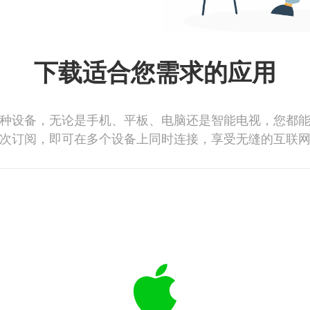
下载适合您需求的应用
种设备，无论是手机、平板、电脑还是智能电视，您都
次订阅，即可在多个设备上同时连接，享受无缝的互联