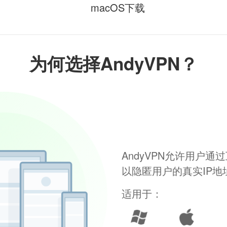
macOS下载
为何选择AndyVPN？
AndyVPN允许用户
以隐匿用户的真实IP
适用于：