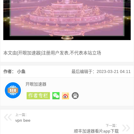
本文由[开眼加速器]注册用户发表,不代表本站立场
作者： 小鱼
最后编辑于：2023-03-21 04:11
开眼加速器
上一篇：
vpn bee
下一篇：
顺丰加速器看片app下载