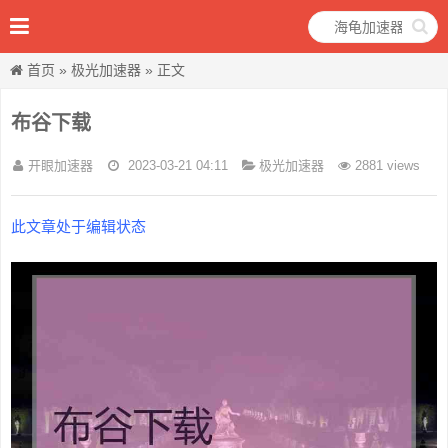
首页
»
极光加速器
» 正文
布谷下载
开眼加速器
2023-03-21 04:11
极光加速器
2881 views
此文章处于编辑状态