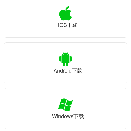
iOS下载
Android下载
Windows下载