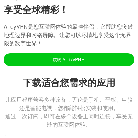
享受全球精彩！
AndyVPN是您互联网体验的最佳伴侣，它帮助您突破
地理边界和网络屏障。让您可以尽情地享受这个无界
限的数字世界！
获取 AndyVPN
下载适合您需求的应用
此应用程序兼容多种设备，无论是手机、平板、电脑
还是智能电视，您都能轻松安装和使用。
通过一次订阅，即可在多个设备上同时连接，享受无
缝的互联网体验。