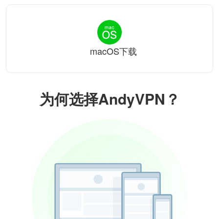
macOS下载
为何选择AndyVPN？