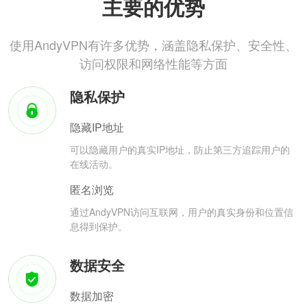
主要的优势
使用AndyVPN有许多优势，涵盖隐私保护、安全性、
访问权限和网络性能等方面
隐私保护
隐藏IP地址
可以隐藏用户的真实IP地址，防止第三方追踪用户的
在线活动。
匿名浏览
通过AndyVPN访问互联网，用户的真实身份和位置信
息得到保护。
数据安全
数据加密