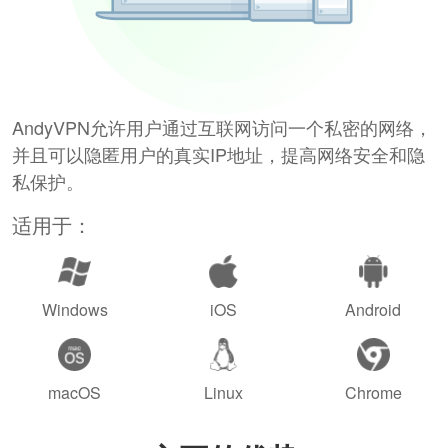
AndyVPN允许用户通过互联网访问一个私密的网络，
并且可以隐匿用户的真实IP地址，提高网络安全和隐
私保护。
适用于：
Windows
iOS
Android
macOS
Linux
Chrome