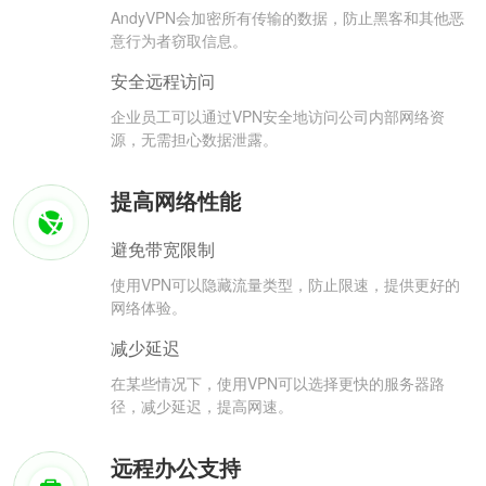
AndyVPN会加密所有传输的数据，防止黑客和其他恶
意行为者窃取信息。
安全远程访问
企业员工可以通过VPN安全地访问公司内部网络资
源，无需担心数据泄露。
提高网络性能
避免带宽限制
使用VPN可以隐藏流量类型，防止限速，提供更好的
网络体验。
减少延迟
在某些情况下，使用VPN可以选择更快的服务器路
径，减少延迟，提高网速。
远程办公支持