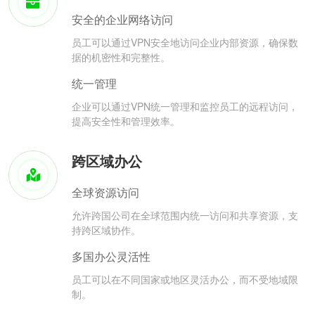
安全的企业网络访问
员工可以通过VPN安全地访问企业内部资源，确保数
据的机密性和完整性。
统一管理
企业可以通过VPN统一管理和监控员工的远程访问，
提高安全性和管理效率。
跨区域办公
全球资源访问
允许跨国公司在全球范围内统一访问和共享资源，支
持跨区域协作。
多国办公灵活性
员工可以在不同国家或地区灵活办公，而不受地域限
制。