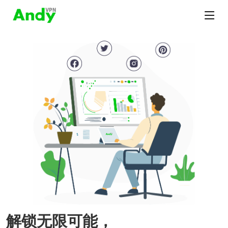
解锁无限可能，