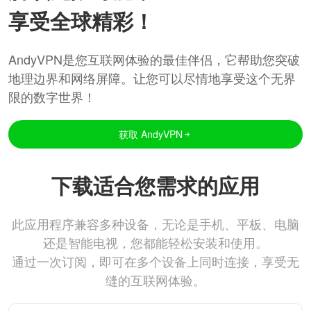
享受全球精彩！
AndyVPN是您互联网体验的最佳伴侣，它帮助您突破
地理边界和网络屏障。让您可以尽情地享受这个无界
限的数字世界！
获取 AndyVPN
下载适合您需求的应用
此应用程序兼容多种设备，无论是手机、平板、电脑
还是智能电视，您都能轻松安装和使用。
通过一次订阅，即可在多个设备上同时连接，享受无
缝的互联网体验。