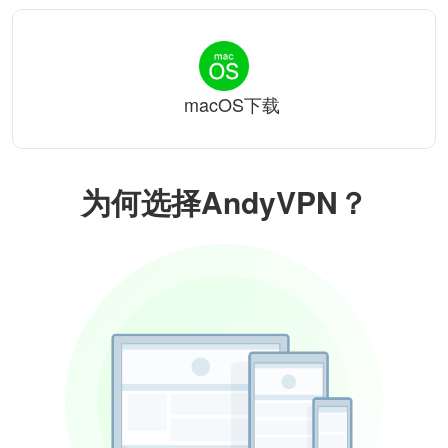
macOS下载
为何选择AndyVPN？