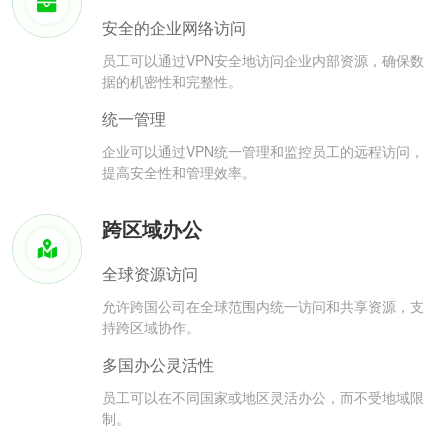
安全的企业网络访问
员工可以通过VPN安全地访问企业内部资源，确保数
据的机密性和完整性。
统一管理
企业可以通过VPN统一管理和监控员工的远程访问，
提高安全性和管理效率。
跨区域办公
全球资源访问
允许跨国公司在全球范围内统一访问和共享资源，支
持跨区域协作。
多国办公灵活性
员工可以在不同国家或地区灵活办公，而不受地域限
制。