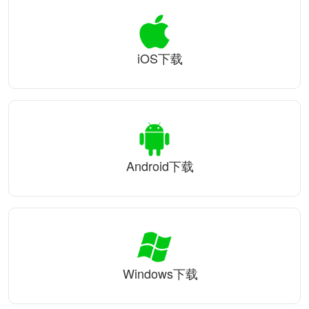
iOS下载
Android下载
Windows下载