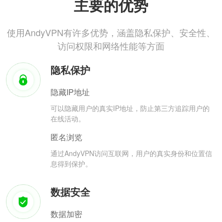
主要的优势
使用AndyVPN有许多优势，涵盖隐私保护、安全性、
访问权限和网络性能等方面
隐私保护
隐藏IP地址
可以隐藏用户的真实IP地址，防止第三方追踪用户的
在线活动。
匿名浏览
通过AndyVPN访问互联网，用户的真实身份和位置信
息得到保护。
数据安全
数据加密