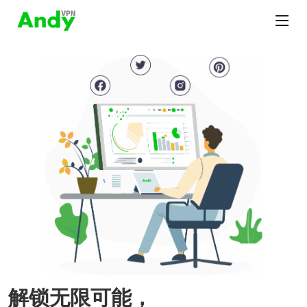
解锁无限可能，