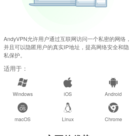
AndyVPN允许用户通过互联网访问一个私密的网络，
并且可以隐匿用户的真实IP地址，提高网络安全和隐
私保护。
适用于：
Windows
iOS
Android
macOS
Linux
Chrome