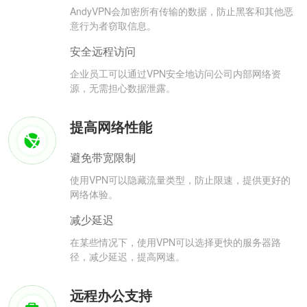
AndyVPN会加密所有传输的数据，防止黑客和其他恶
意行为者窃取信息。
安全远程访问
企业员工可以通过VPN安全地访问公司内部网络资
源，无需担心数据泄露。
提高网络性能
避免带宽限制
使用VPN可以隐藏流量类型，防止限速，提供更好的
网络体验。
减少延迟
在某些情况下，使用VPN可以选择更快的服务器路
径，减少延迟，提高网速。
远程办公支持