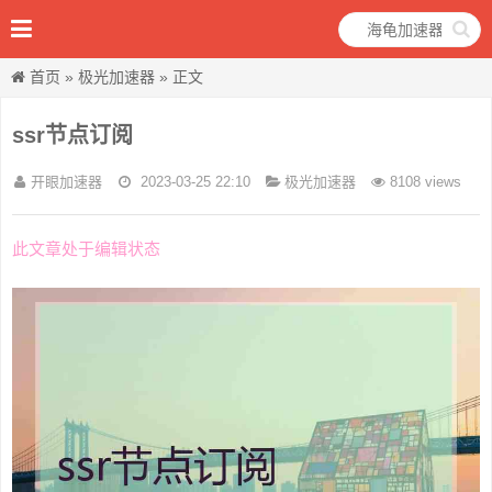
首页
»
极光加速器
» 正文
ssr节点订阅
开眼加速器
2023-03-25 22:10
极光加速器
8108 views
此文章处于编辑状态