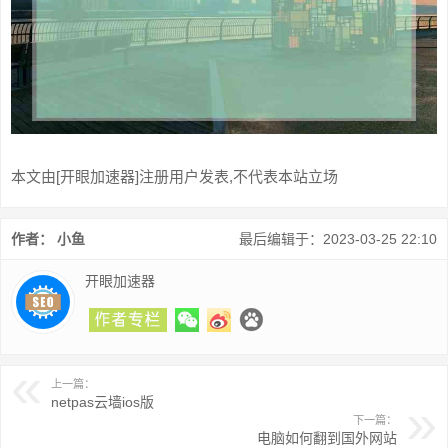
本文由[开眼加速器]注册用户发表,不代表本站立场
作者： 小鱼
最后编辑于：2023-03-25 22:10
开眼加速器
上一篇：
netpas云墙ios版
下一篇：
电脑如何翻到国外网站