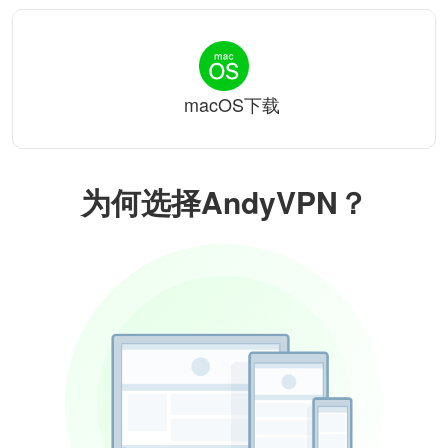
macOS下载
为何选择AndyVPN？