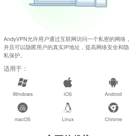
AndyVPN允许用户通过互联网访问一个私密的网络，
并且可以隐匿用户的真实IP地址，提高网络安全和隐
私保护。
适用于：
Windows
iOS
Android
macOS
Linux
Chrome