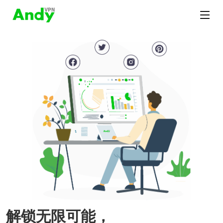
解锁无限可能，