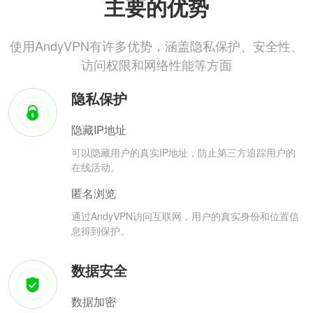
主要的优势
使用AndyVPN有许多优势，涵盖隐私保护、安全性、
访问权限和网络性能等方面
隐私保护
隐藏IP地址
可以隐藏用户的真实IP地址，防止第三方追踪用户的
在线活动。
匿名浏览
通过AndyVPN访问互联网，用户的真实身份和位置信
息得到保护。
数据安全
数据加密