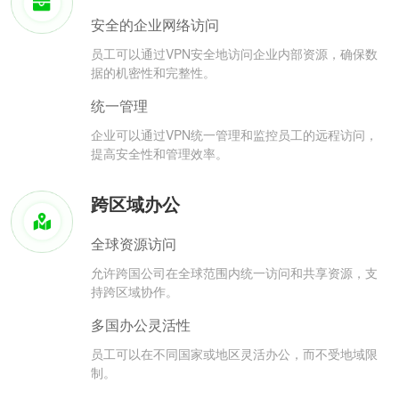
安全的企业网络访问
员工可以通过VPN安全地访问企业内部资源，确保数
据的机密性和完整性。
统一管理
企业可以通过VPN统一管理和监控员工的远程访问，
提高安全性和管理效率。
跨区域办公
全球资源访问
允许跨国公司在全球范围内统一访问和共享资源，支
持跨区域协作。
多国办公灵活性
员工可以在不同国家或地区灵活办公，而不受地域限
制。