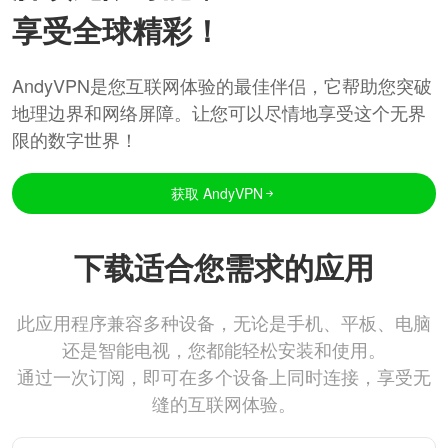
享受全球精彩！
AndyVPN是您互联网体验的最佳伴侣，它帮助您突破
地理边界和网络屏障。让您可以尽情地享受这个无界
限的数字世界！
获取 AndyVPN
下载适合您需求的应用
此应用程序兼容多种设备，无论是手机、平板、电脑
还是智能电视，您都能轻松安装和使用。
通过一次订阅，即可在多个设备上同时连接，享受无
缝的互联网体验。