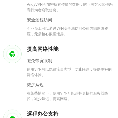
AndyVPN会加密所有传输的数据，防止黑客和其他恶
意行为者窃取信息。
安全远程访问
企业员工可以通过VPN安全地访问公司内部网络资
源，无需担心数据泄露。
提高网络性能
避免带宽限制
使用VPN可以隐藏流量类型，防止限速，提供更好的
网络体验。
减少延迟
在某些情况下，使用VPN可以选择更快的服务器路
径，减少延迟，提高网速。
远程办公支持