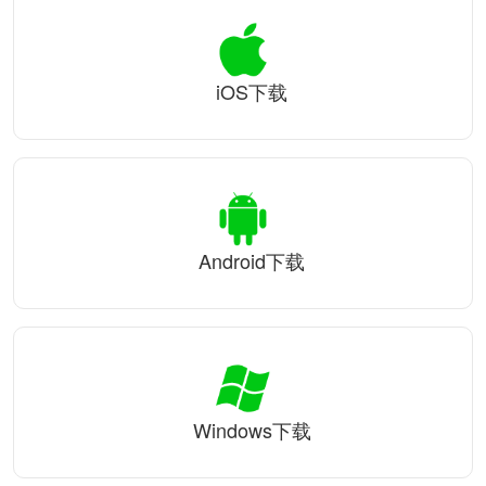
iOS下载
Android下载
Windows下载