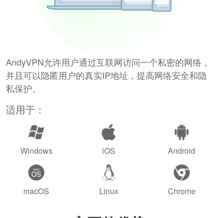
AndyVPN允许用户通过互联网访问一个私密的网络，
并且可以隐匿用户的真实IP地址，提高网络安全和隐
私保护。
适用于：
Windows
iOS
Android
macOS
Linux
Chrome