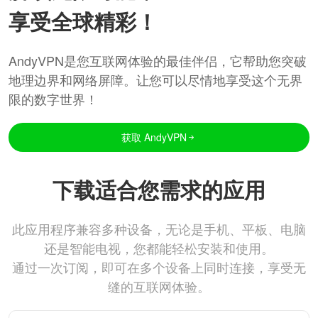
享受全球精彩！
AndyVPN是您互联网体验的最佳伴侣，它帮助您突破
地理边界和网络屏障。让您可以尽情地享受这个无界
限的数字世界！
获取 AndyVPN
下载适合您需求的应用
此应用程序兼容多种设备，无论是手机、平板、电脑
还是智能电视，您都能轻松安装和使用。
通过一次订阅，即可在多个设备上同时连接，享受无
缝的互联网体验。