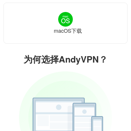
macOS下载
为何选择AndyVPN？