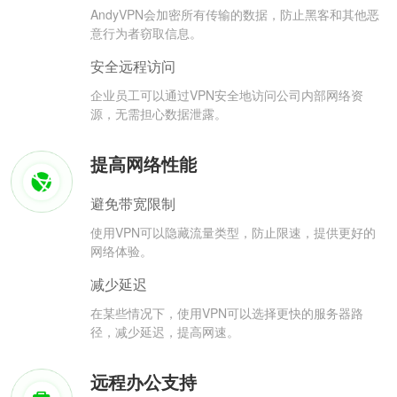
AndyVPN会加密所有传输的数据，防止黑客和其他恶
意行为者窃取信息。
安全远程访问
企业员工可以通过VPN安全地访问公司内部网络资
源，无需担心数据泄露。
提高网络性能
避免带宽限制
使用VPN可以隐藏流量类型，防止限速，提供更好的
网络体验。
减少延迟
在某些情况下，使用VPN可以选择更快的服务器路
径，减少延迟，提高网速。
远程办公支持