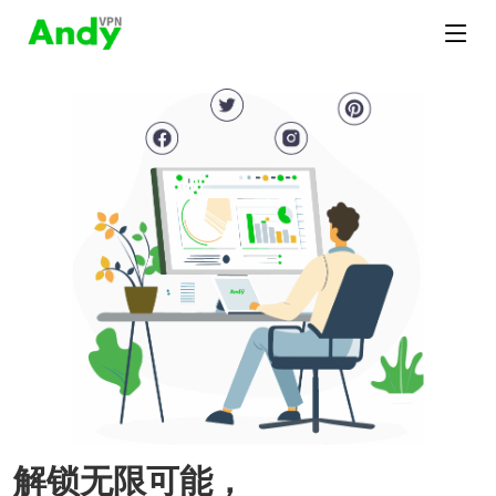
解锁无限可能，