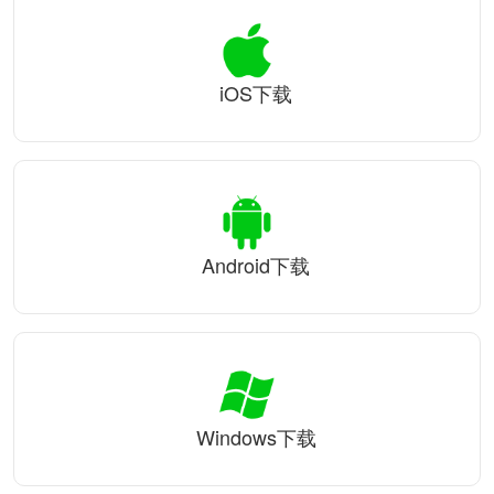
iOS下载
Android下载
Windows下载