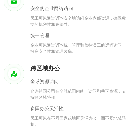
安全的企业网络访问
员工可以通过VPN安全地访问企业内部资源，确保数
据的机密性和完整性。
统一管理
企业可以通过VPN统一管理和监控员工的远程访问，
提高安全性和管理效率。
跨区域办公
全球资源访问
允许跨国公司在全球范围内统一访问和共享资源，支
持跨区域协作。
多国办公灵活性
员工可以在不同国家或地区灵活办公，而不受地域限
制。