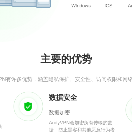
Windows
iOS
A
主要的优势
yVPN有许多优势，涵盖隐私保护、安全性、访问权限和网
数据安全
数据加密
AndyVPN会加密所有传输的数
防
据，防止黑客和其他恶意行为者