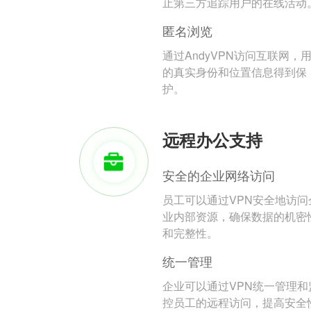
止第三方追踪用户的在线活动
匿名浏览
通过AndyVPN访问互联网，
的真实身份和位置信息得到保
护。
远程办公支持
安全的企业网络访问
员工可以通过VPN安全地访问
业内部资源，确保数据的机密
和完整性。
统一管理
企业可以通过VPN统一管理和
控员工的远程访问，提高安全