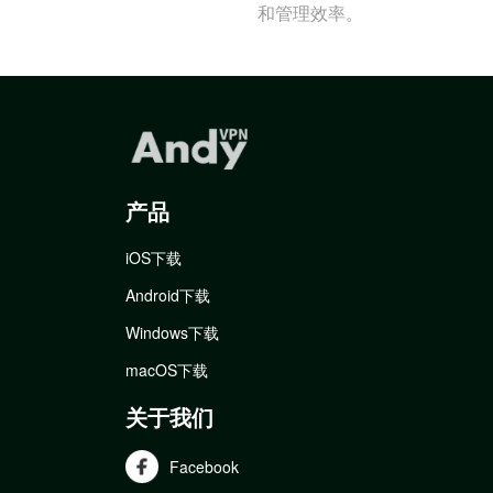
和管理效率。
产品
iOS下载
Android下载
Windows下载
macOS下载
关于我们
Facebook