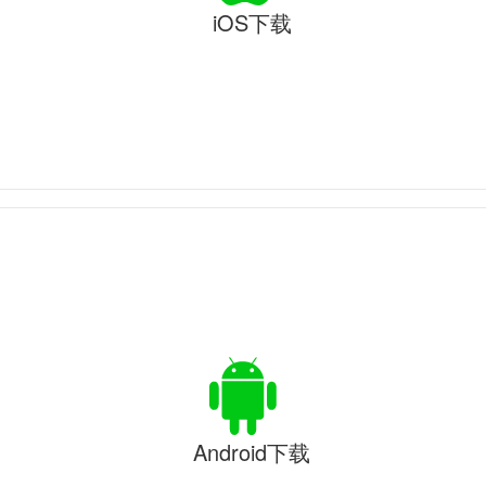
iOS下载
Android下载