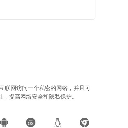
通过互联网访问一个私密的网络，并且可
地址，提高网络安全和隐私保护。