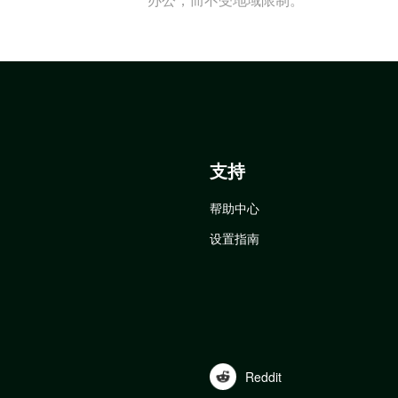
支持
帮助中心
设置指南
Reddit