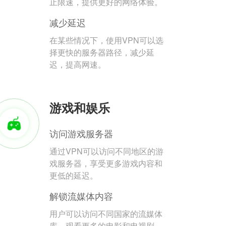
止限速，提供更好的网络体验。
减少延迟
在某些情况下，使用VPN可以选
择更快的服务器路径，减少延
迟，提高网速。
游戏和娱乐
访问游戏服务器
通过VPN可以访问不同地区的游
戏服务器，享受更多游戏内容和
更低的延迟。
解锁流媒体内容
用户可以访问不同国家的流媒体
库，观看更多的电影和电视剧。