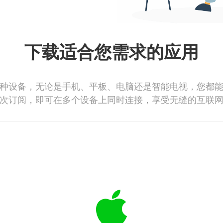
下载适合您需求的应用
种设备，无论是手机、平板、电脑还是智能电视，您都
次订阅，即可在多个设备上同时连接，享受无缝的互联