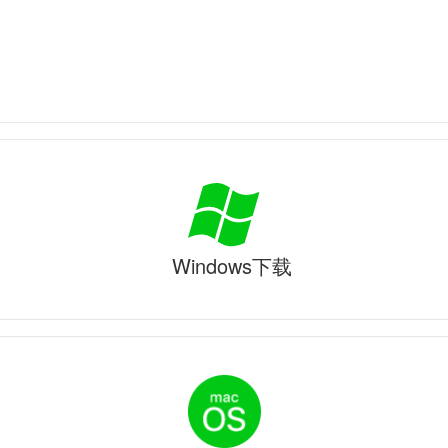
Windows下载