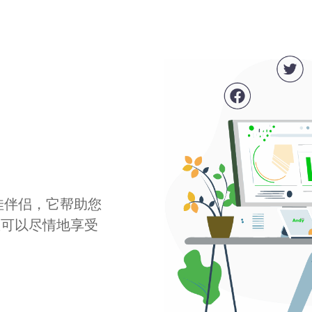
最佳伴侣，它帮助您
您可以尽情地享受