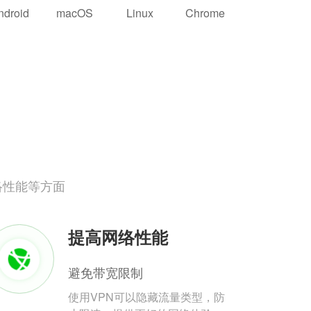
ndroid
macOS
Linux
Chrome
络性能等方面
提高网络性能
避免带宽限制
使用VPN可以隐藏流量类型，防