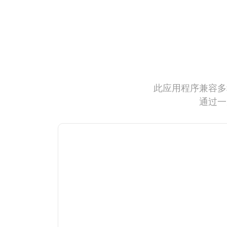
此应用程序兼容多
通过一