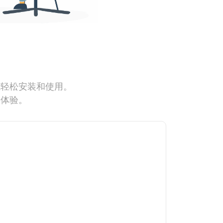
能轻松安装和使用。
网体验。