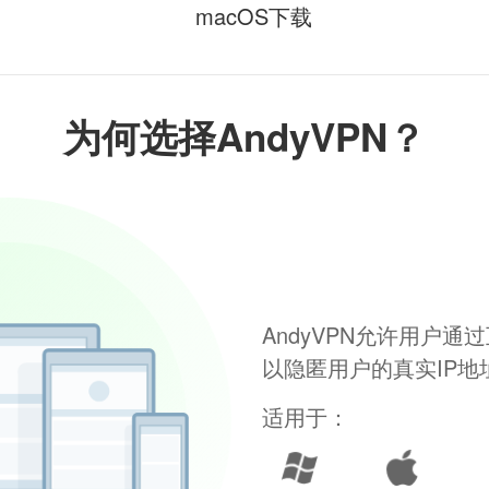
macOS下载
为何选择AndyVPN？
AndyVPN允许用户
以隐匿用户的真实IP
适用于：