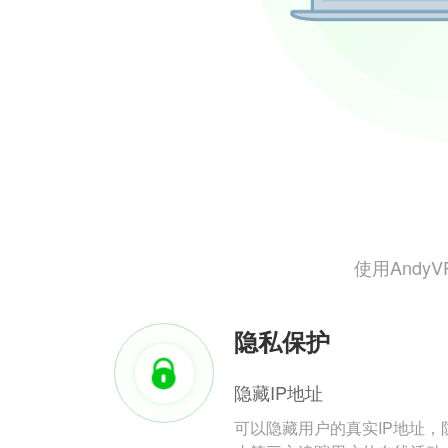
使用And
隐私保护
隐藏IP地址
可以隐藏用户的真实IP地址，