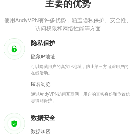
主要的优势
使用AndyVPN有许多优势，涵盖隐私保护、安全性、
访问权限和网络性能等方面
隐私保护
隐藏IP地址
可以隐藏用户的真实IP地址，防止第三方追踪用户的
在线活动。
匿名浏览
通过AndyVPN访问互联网，用户的真实身份和位置信
息得到保护。
数据安全
数据加密