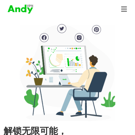
解锁无限可能，