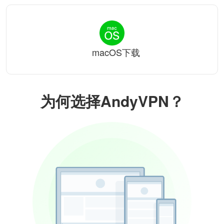
macOS下载
为何选择AndyVPN？