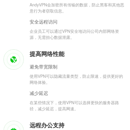
AndyVPN会加密所有传输的数据，防止黑客和其他恶
意行为者窃取信息。
安全远程访问
企业员工可以通过VPN安全地访问公司内部网络资
源，无需担心数据泄露。
提高网络性能
避免带宽限制
使用VPN可以隐藏流量类型，防止限速，提供更好的
网络体验。
减少延迟
在某些情况下，使用VPN可以选择更快的服务器路
径，减少延迟，提高网速。
远程办公支持