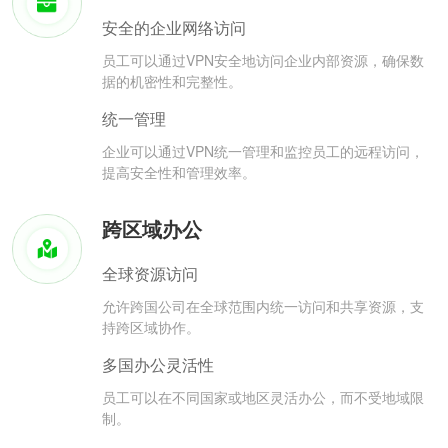
安全的企业网络访问
员工可以通过VPN安全地访问企业内部资源，确保数
据的机密性和完整性。
统一管理
企业可以通过VPN统一管理和监控员工的远程访问，
提高安全性和管理效率。
跨区域办公
全球资源访问
允许跨国公司在全球范围内统一访问和共享资源，支
持跨区域协作。
多国办公灵活性
员工可以在不同国家或地区灵活办公，而不受地域限
制。