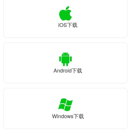
iOS下载
Android下载
Windows下载