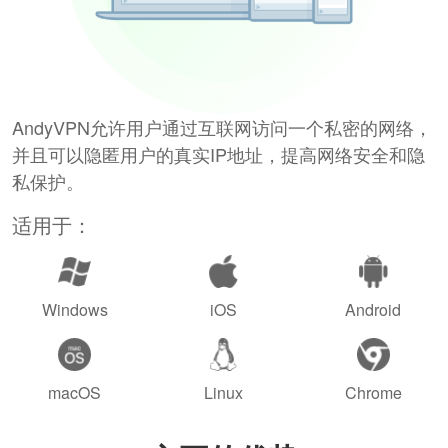
AndyVPN允许用户通过互联网访问一个私密的网络，
并且可以隐匿用户的真实IP地址，提高网络安全和隐
私保护。
适用于：
Windows
iOS
Android
macOS
Linux
Chrome