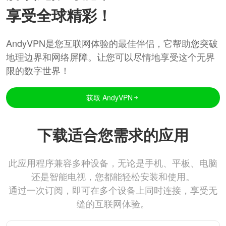
享受全球精彩！
AndyVPN是您互联网体验的最佳伴侣，它帮助您突破
地理边界和网络屏障。让您可以尽情地享受这个无界
限的数字世界！
获取 AndyVPN
下载适合您需求的应用
此应用程序兼容多种设备，无论是手机、平板、电脑
还是智能电视，您都能轻松安装和使用。
通过一次订阅，即可在多个设备上同时连接，享受无
缝的互联网体验。