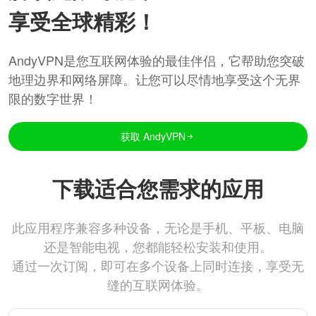
享受全球精彩！
AndyVPN是您互联网体验的最佳伴侣，它帮助您突破
地理边界和网络屏障。让您可以尽情地享受这个无界
限的数字世界！
获取 AndyVPN
下载适合您需求的应用
此应用程序兼容多种设备，无论是手机、平板、电脑
还是智能电视，您都能轻松安装和使用。
通过一次订阅，即可在多个设备上同时连接，享受无
缝的互联网体验。