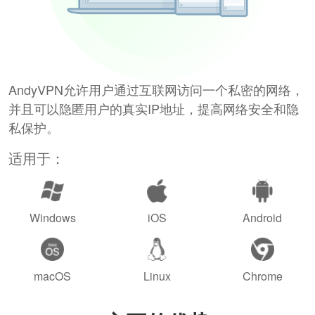
AndyVPN允许用户通过互联网访问一个私密的网络，
并且可以隐匿用户的真实IP地址，提高网络安全和隐
私保护。
适用于：
Windows
iOS
Android
macOS
Linux
Chrome