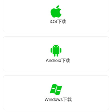
iOS下载
Android下载
Windows下载