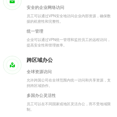
安全的企业网络访问
员工可以通过VPN安全地访问企业内部资源，确保数
据的机密性和完整性。
统一管理
企业可以通过VPN统一管理和监控员工的远程访问，
提高安全性和管理效率。
跨区域办公
全球资源访问
允许跨国公司在全球范围内统一访问和共享资源，支
持跨区域协作。
多国办公灵活性
员工可以在不同国家或地区灵活办公，而不受地域限
制。