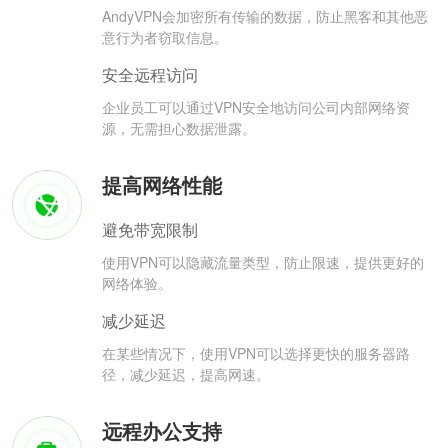
AndyVPN会加密所有传输的数据，防止黑客和其他恶
意行为者窃取信息。
安全远程访问
企业员工可以通过VPN安全地访问公司内部网络资
源，无需担心数据泄露。
提高网络性能
避免带宽限制
使用VPN可以隐藏流量类型，防止限速，提供更好的
网络体验。
减少延迟
在某些情况下，使用VPN可以选择更快的服务器路
径，减少延迟，提高网速。
远程办公支持