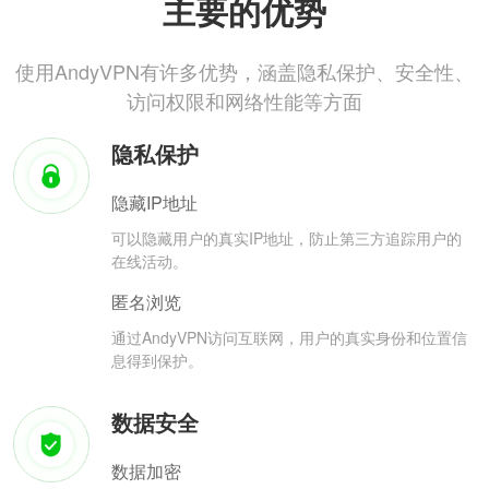
主要的优势
使用AndyVPN有许多优势，涵盖隐私保护、安全性、
访问权限和网络性能等方面
隐私保护
隐藏IP地址
可以隐藏用户的真实IP地址，防止第三方追踪用户的
在线活动。
匿名浏览
通过AndyVPN访问互联网，用户的真实身份和位置信
息得到保护。
数据安全
数据加密