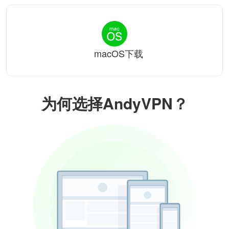
macOS下载
为何选择AndyVPN？