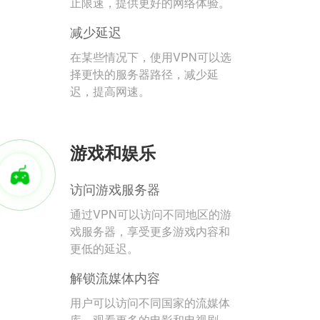
止限速，提供更好的网络体验。
减少延迟
在某些情况下，使用VPN可以选
择更快的服务器路径，减少延
迟，提高网速。
游戏和娱乐
访问游戏服务器
通过VPN可以访问不同地区的游
戏服务器，享受更多游戏内容和
更低的延迟。
解锁流媒体内容
用户可以访问不同国家的流媒体
库，观看更多的电影和电视剧。