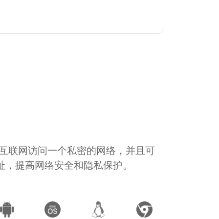
通过互联网访问一个私密的网络，并且可
地址，提高网络安全和隐私保护。