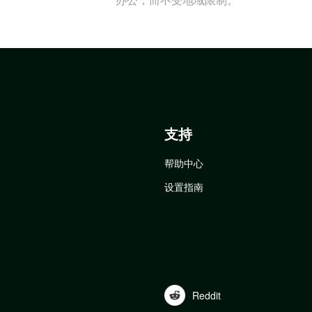
支持
帮助中心
设置指南
Reddit