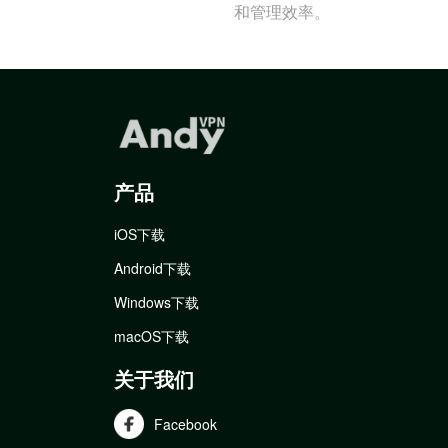
和管理效率。
产品
iOS下载
Android下载
Windows下载
macOS下载
关于我们
Facebook