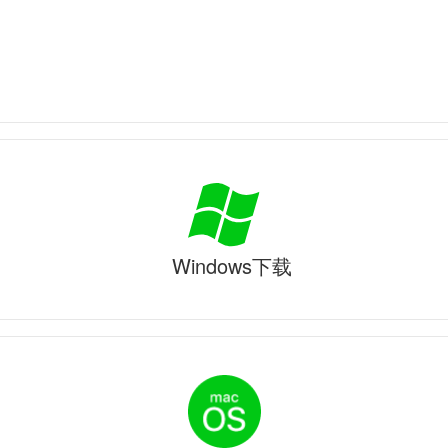
Windows下载