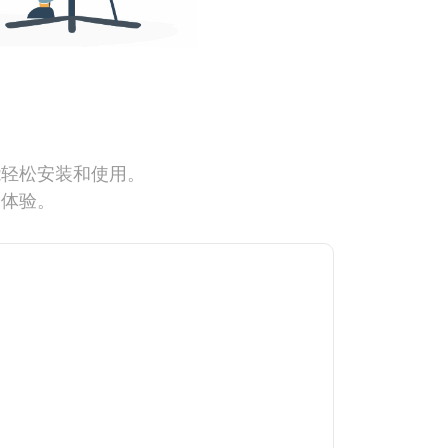
能轻松安装和使用。
网体验。