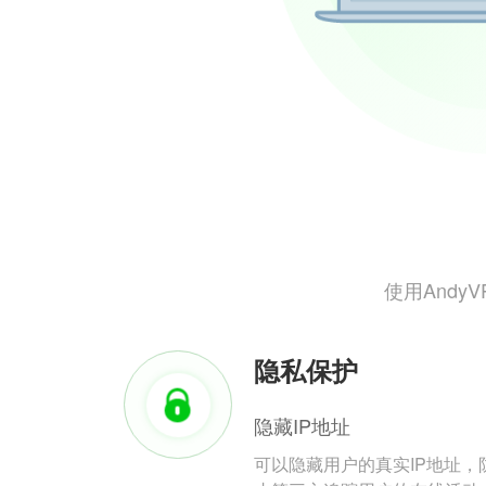
使用And
隐私保护
隐藏IP地址
可以隐藏用户的真实IP地址，