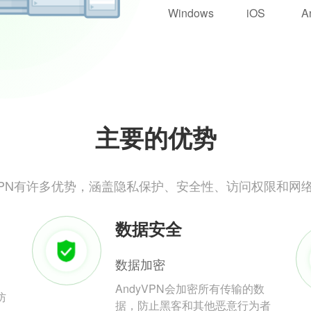
Windows
iOS
A
主要的优势
yVPN有许多优势，涵盖隐私保护、安全性、访问权限和网
数据安全
数据加密
AndyVPN会加密所有传输的数
防
据，防止黑客和其他恶意行为者