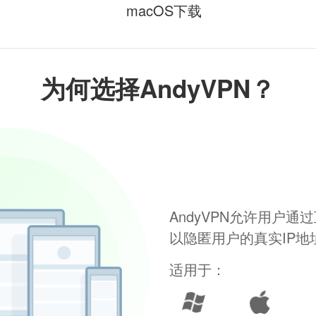
macOS下载
为何选择AndyVPN？
AndyVPN允许用户
以隐匿用户的真实IP
适用于：