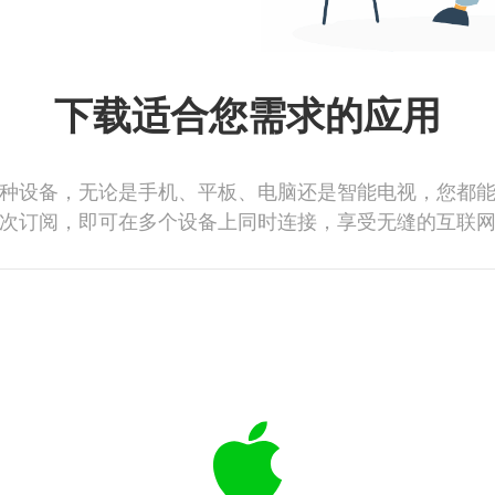
下载适合您需求的应用
种设备，无论是手机、平板、电脑还是智能电视，您都
次订阅，即可在多个设备上同时连接，享受无缝的互联