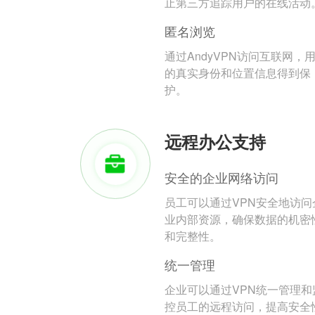
止第三方追踪用户的在线活动
匿名浏览
通过AndyVPN访问互联网，
的真实身份和位置信息得到保
护。
远程办公支持
安全的企业网络访问
员工可以通过VPN安全地访问
业内部资源，确保数据的机密
和完整性。
统一管理
企业可以通过VPN统一管理和
控员工的远程访问，提高安全