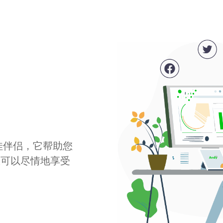
最佳伴侣，它帮助您
您可以尽情地享受