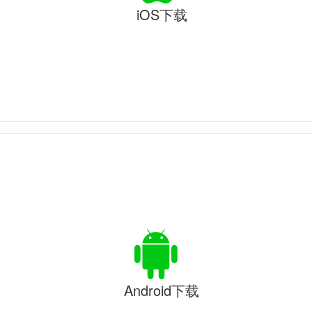
iOS下载
Android下载