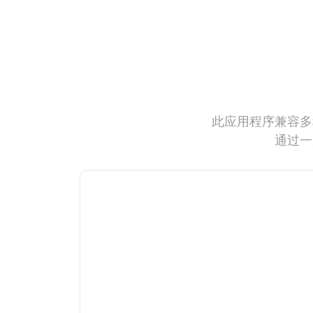
此应用程序兼容多
通过一