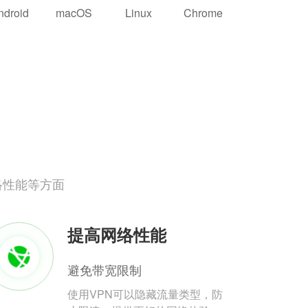
ndroid
macOS
Linux
Chrome
络性能等方面
提高网络性能
避免带宽限制
使用VPN可以隐藏流量类型，防