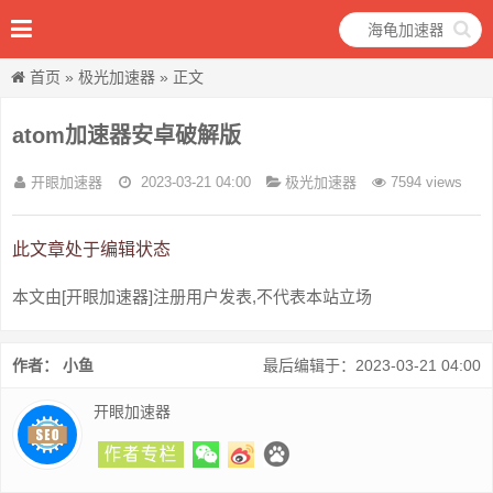
首页
»
极光加速器
» 正文
atom加速器安卓破解版
开眼加速器
2023-03-21 04:00
极光加速器
7594 views
此文章处于编辑状态
本文由[开眼加速器]注册用户发表,不代表本站立场
作者： 小鱼
最后编辑于：2023-03-21 04:00
开眼加速器