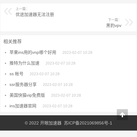
上一篇：
优途加速器无法注册
下一篇：
黑豹vpv
相关推荐
苹果ins用的vnp哪个好用
2023-02-07 10:28
推特为什么加速
2023-02-07 10:28
ss 帐号
2023-02-07 10:28
ssr服务器分享
2023-02-07 10:28
美国快猫vip免费版
2023-02-07 10:28
ins加速器官网
2023-02-07 10:28
© 2022
开眼加速器
苏ICP备2021069856号-1