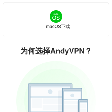
macOS下载
为何选择AndyVPN？