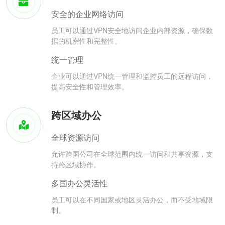
安全的企业网络访问
员工可以通过VPN安全地访问企业内部资源，确保数
据的机密性和完整性。
统一管理
企业可以通过VPN统一管理和监控员工的远程访问，
提高安全性和管理效率。
跨区域办公
全球资源访问
允许跨国公司在全球范围内统一访问和共享资源，支
持跨区域协作。
多国办公灵活性
员工可以在不同国家或地区灵活办公，而不受地域限
制。