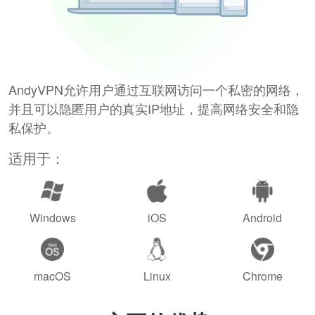
AndyVPN允许用户通过互联网访问一个私密的网络，
并且可以隐匿用户的真实IP地址，提高网络安全和隐
私保护。
适用于：
Windows
iOS
Android
macOS
Linux
Chrome