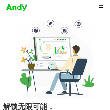
解锁无限可能，