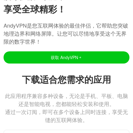
享受全球精彩！
AndyVPN是您互联网体验的最佳伴侣，它帮助您突破
地理边界和网络屏障。让您可以尽情地享受这个无界
限的数字世界！
获取 AndyVPN
下载适合您需求的应用
此应用程序兼容多种设备，无论是手机、平板、电脑
还是智能电视，您都能轻松安装和使用。
通过一次订阅，即可在多个设备上同时连接，享受无
缝的互联网体验。