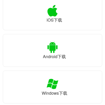
iOS下载
Android下载
Windows下载