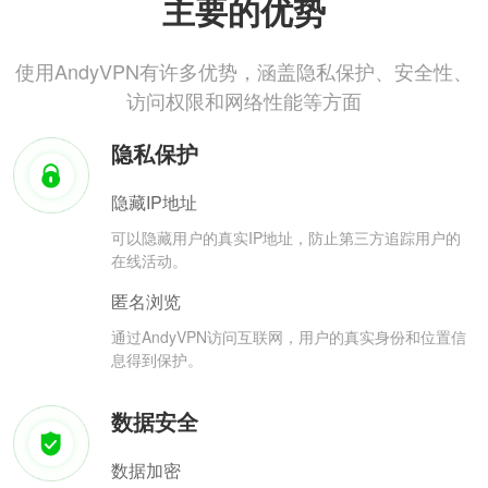
主要的优势
使用AndyVPN有许多优势，涵盖隐私保护、安全性、
访问权限和网络性能等方面
隐私保护
隐藏IP地址
可以隐藏用户的真实IP地址，防止第三方追踪用户的
在线活动。
匿名浏览
通过AndyVPN访问互联网，用户的真实身份和位置信
息得到保护。
数据安全
数据加密