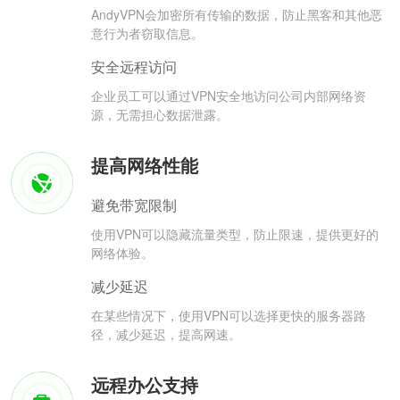
AndyVPN会加密所有传输的数据，防止黑客和其他恶
意行为者窃取信息。
安全远程访问
企业员工可以通过VPN安全地访问公司内部网络资
源，无需担心数据泄露。
提高网络性能
避免带宽限制
使用VPN可以隐藏流量类型，防止限速，提供更好的
网络体验。
减少延迟
在某些情况下，使用VPN可以选择更快的服务器路
径，减少延迟，提高网速。
远程办公支持