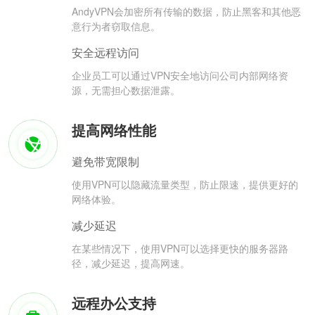
AndyVPN会加密所有传输的数据，防止黑客和其他恶
意行为者窃取信息。
安全远程访问
企业员工可以通过VPN安全地访问公司内部网络资
源，无需担心数据泄露。
提高网络性能
避免带宽限制
使用VPN可以隐藏流量类型，防止限速，提供更好的
网络体验。
减少延迟
在某些情况下，使用VPN可以选择更快的服务器路
径，减少延迟，提高网速。
远程办公支持