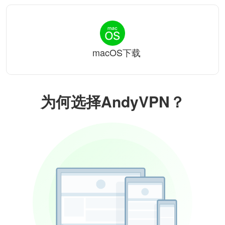
macOS下载
为何选择AndyVPN？