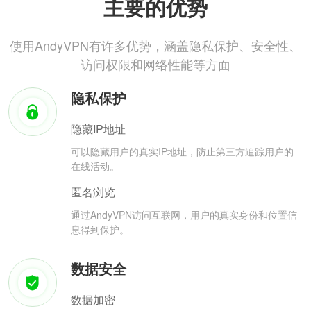
主要的优势
使用AndyVPN有许多优势，涵盖隐私保护、安全性、
访问权限和网络性能等方面
隐私保护
隐藏IP地址
可以隐藏用户的真实IP地址，防止第三方追踪用户的
在线活动。
匿名浏览
通过AndyVPN访问互联网，用户的真实身份和位置信
息得到保护。
数据安全
数据加密