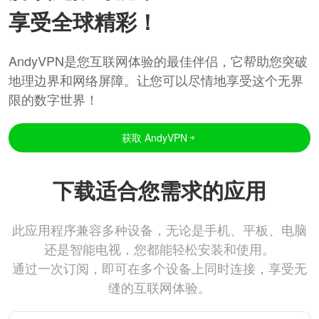
享受全球精彩！
AndyVPN是您互联网体验的最佳伴侣，它帮助您突破
地理边界和网络屏障。让您可以尽情地享受这个无界
限的数字世界！
获取 AndyVPN
下载适合您需求的应用
此应用程序兼容多种设备，无论是手机、平板、电脑
还是智能电视，您都能轻松安装和使用。
通过一次订阅，即可在多个设备上同时连接，享受无
缝的互联网体验。