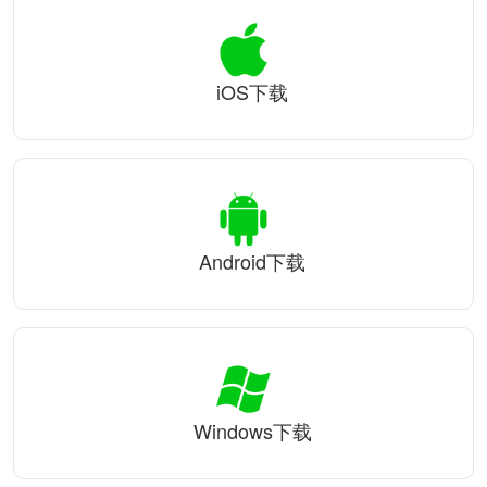
iOS下载
Android下载
Windows下载