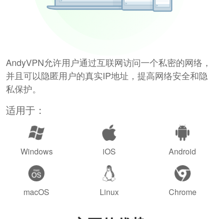
AndyVPN允许用户通过互联网访问一个私密的网络，
并且可以隐匿用户的真实IP地址，提高网络安全和隐
私保护。
适用于：
Windows
iOS
Android
macOS
Linux
Chrome