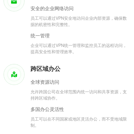
安全的企业网络访问
员工可以通过VPN安全地访问企业内部资源，确保数
据的机密性和完整性。
统一管理
企业可以通过VPN统一管理和监控员工的远程访问，
提高安全性和管理效率。
跨区域办公
全球资源访问
允许跨国公司在全球范围内统一访问和共享资源，支
持跨区域协作。
多国办公灵活性
员工可以在不同国家或地区灵活办公，而不受地域限
制。