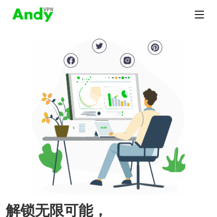
解锁无限可能，