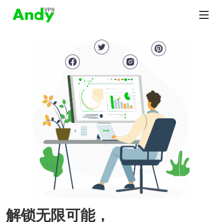
解锁无限可能，