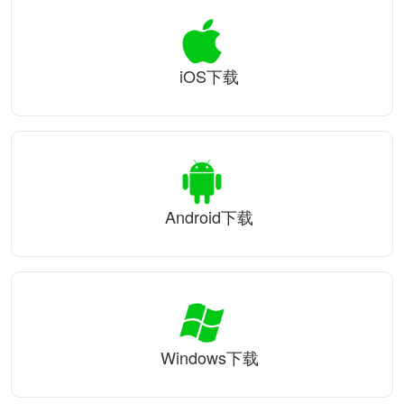
iOS下载
Android下载
Windows下载