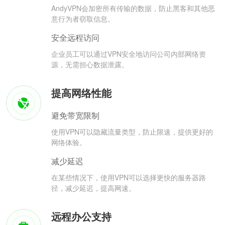
AndyVPN会加密所有传输的数据，防止黑客和其他恶
意行为者窃取信息。
安全远程访问
企业员工可以通过VPN安全地访问公司内部网络资
源，无需担心数据泄露。
提高网络性能
避免带宽限制
使用VPN可以隐藏流量类型，防止限速，提供更好的
网络体验。
减少延迟
在某些情况下，使用VPN可以选择更快的服务器路
径，减少延迟，提高网速。
远程办公支持