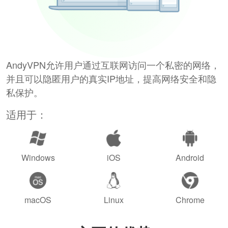
AndyVPN允许用户通过互联网访问一个私密的网络，
并且可以隐匿用户的真实IP地址，提高网络安全和隐
私保护。
适用于：
Windows
iOS
Android
macOS
Linux
Chrome