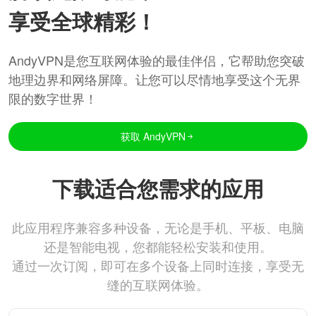
享受全球精彩！
AndyVPN是您互联网体验的最佳伴侣，它帮助您突破
地理边界和网络屏障。让您可以尽情地享受这个无界
限的数字世界！
获取 AndyVPN
下载适合您需求的应用
此应用程序兼容多种设备，无论是手机、平板、电脑
还是智能电视，您都能轻松安装和使用。
通过一次订阅，即可在多个设备上同时连接，享受无
缝的互联网体验。