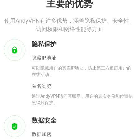
主要的优势
使用AndyVPN有许多优势，涵盖隐私保护、安全性、
访问权限和网络性能等方面
隐私保护
隐藏IP地址
可以隐藏用户的真实IP地址，防止第三方追踪用户的
在线活动。
匿名浏览
通过AndyVPN访问互联网，用户的真实身份和位置信
息得到保护。
数据安全
数据加密