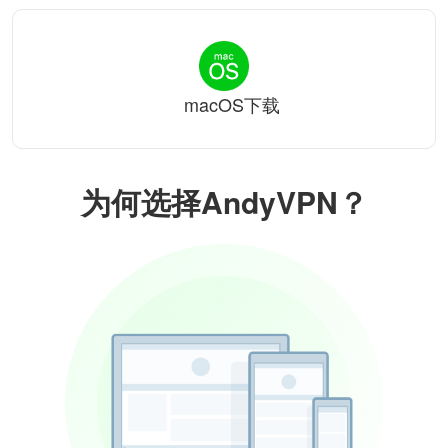
macOS下载
为何选择AndyVPN？