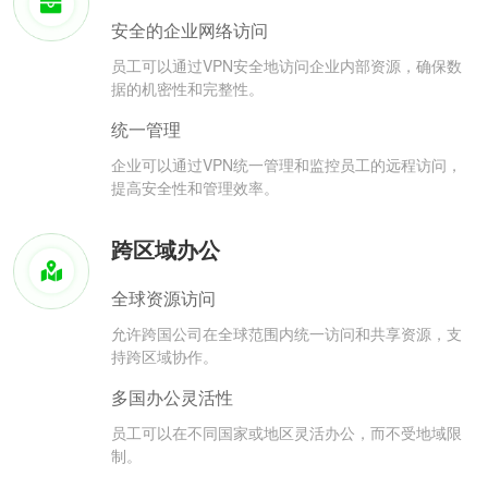
安全的企业网络访问
员工可以通过VPN安全地访问企业内部资源，确保数
据的机密性和完整性。
统一管理
企业可以通过VPN统一管理和监控员工的远程访问，
提高安全性和管理效率。
跨区域办公
全球资源访问
允许跨国公司在全球范围内统一访问和共享资源，支
持跨区域协作。
多国办公灵活性
员工可以在不同国家或地区灵活办公，而不受地域限
制。