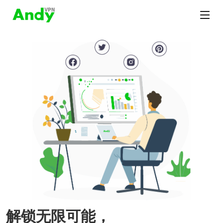
解锁无限可能，