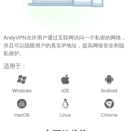
AndyVPN允许用户通过互联网访问一个私密的网络，
并且可以隐匿用户的真实IP地址，提高网络安全和隐
私保护。
适用于：
Windows
iOS
Android
macOS
Linux
Chrome