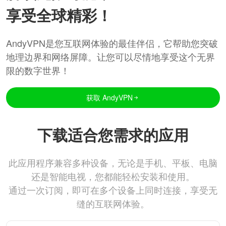
享受全球精彩！
AndyVPN是您互联网体验的最佳伴侣，它帮助您突破
地理边界和网络屏障。让您可以尽情地享受这个无界
限的数字世界！
获取 AndyVPN
下载适合您需求的应用
此应用程序兼容多种设备，无论是手机、平板、电脑
还是智能电视，您都能轻松安装和使用。
通过一次订阅，即可在多个设备上同时连接，享受无
缝的互联网体验。