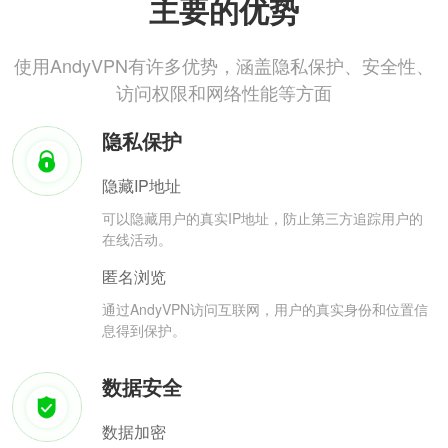
主要的优势
使用AndyVPN有许多优势，涵盖隐私保护、安全性、
访问权限和网络性能等方面
隐私保护
隐藏IP地址
可以隐藏用户的真实IP地址，防止第三方追踪用户的
在线活动。
匿名浏览
通过AndyVPN访问互联网，用户的真实身份和位置信
息得到保护。
数据安全
数据加密