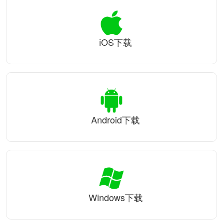
iOS下载
Android下载
Windows下载