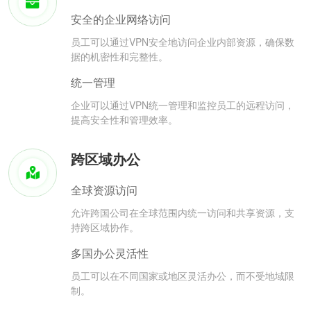
安全的企业网络访问
员工可以通过VPN安全地访问企业内部资源，确保数
据的机密性和完整性。
统一管理
企业可以通过VPN统一管理和监控员工的远程访问，
提高安全性和管理效率。
跨区域办公
全球资源访问
允许跨国公司在全球范围内统一访问和共享资源，支
持跨区域协作。
多国办公灵活性
员工可以在不同国家或地区灵活办公，而不受地域限
制。