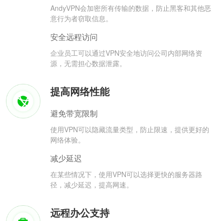
AndyVPN会加密所有传输的数据，防止黑客和其他恶
意行为者窃取信息。
安全远程访问
企业员工可以通过VPN安全地访问公司内部网络资
源，无需担心数据泄露。
提高网络性能
避免带宽限制
使用VPN可以隐藏流量类型，防止限速，提供更好的
网络体验。
减少延迟
在某些情况下，使用VPN可以选择更快的服务器路
径，减少延迟，提高网速。
远程办公支持