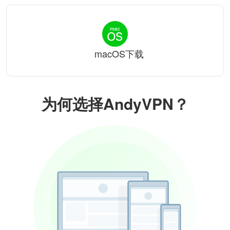
macOS下载
为何选择AndyVPN？