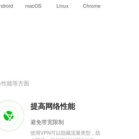
ndroid
macOS
Linux
Chrome
络性能等方面
提高网络性能
避免带宽限制
使用VPN可以隐藏流量类型，防