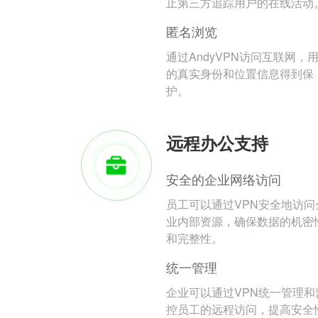
止第三方追踪用户的在线活动
匿名浏览
通过AndyVPN访问互联网，
的真实身份和位置信息得到保
护。
远程办公支持
安全的企业网络访问
员工可以通过VPN安全地访问
业内部资源，确保数据的机密
和完整性。
统一管理
企业可以通过VPN统一管理和
控员工的远程访问，提高安全