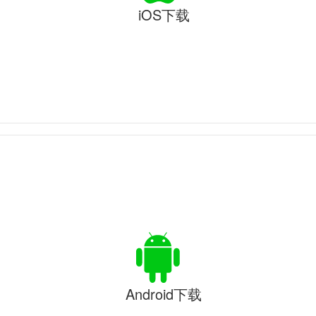
iOS下载
Android下载