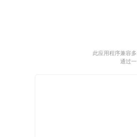
此应用程序兼容多
通过一