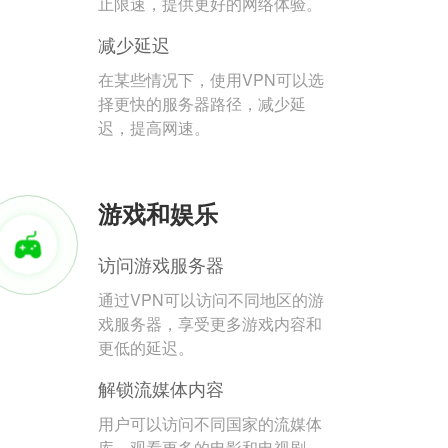
止限速，提供更好的网络体验。
减少延迟
在某些情况下，使用VPN可以选
择更快的服务器路径，减少延
迟，提高网速。
游戏和娱乐
访问游戏服务器
通过VPN可以访问不同地区的游
戏服务器，享受更多游戏内容和
更低的延迟。
解锁流媒体内容
用户可以访问不同国家的流媒体
库，观看更多的电影和电视剧。