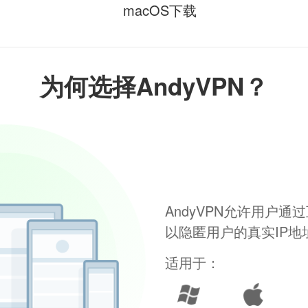
macOS下载
为何选择AndyVPN？
AndyVPN允许用户
以隐匿用户的真实IP
适用于：