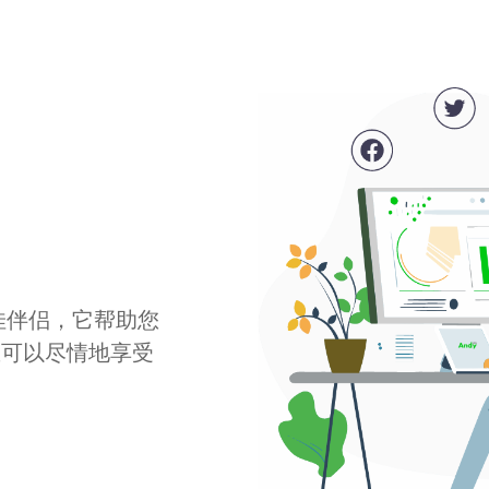
最佳伴侣，它帮助您
您可以尽情地享受