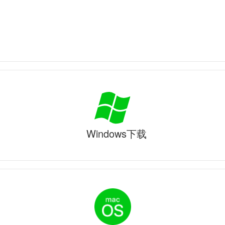
Windows下载