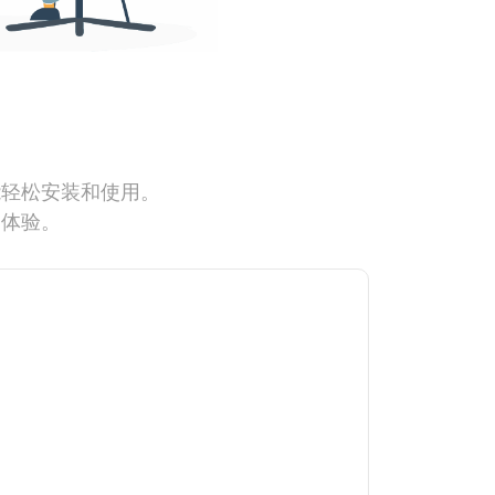
能轻松安装和使用。
网体验。