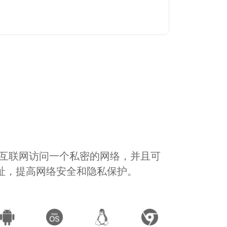
通过互联网访问一个私密的网络，并且可
地址，提高网络安全和隐私保护。