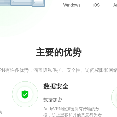
Windows
iOS
A
主要的优势
yVPN有许多优势，涵盖隐私保护、安全性、访问权限和网
数据安全
数据加密
AndyVPN会加密所有传输的数
防
据，防止黑客和其他恶意行为者