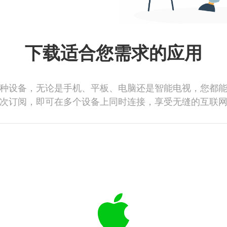
下载适合您需求的应用
种设备，无论是手机、平板、电脑还是智能电视，您都
次订阅，即可在多个设备上同时连接，享受无缝的互联