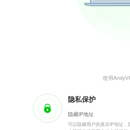
使用And
隐私保护
隐藏IP地址
可以隐藏用户的真实IP地址，