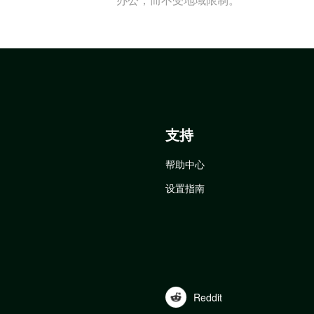
支持
帮助中心
设置指南
Reddit