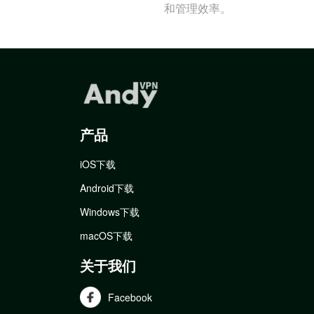
和管理效率。
产品
iOS下载
Android下载
Windows下载
macOS下载
关于我们
Facebook