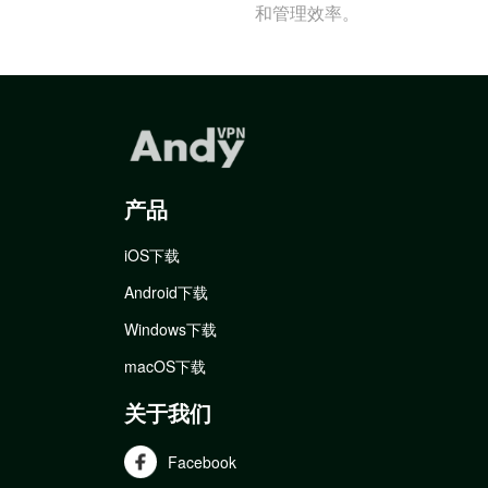
和管理效率。
产品
iOS下载
Android下载
Windows下载
macOS下载
关于我们
Facebook