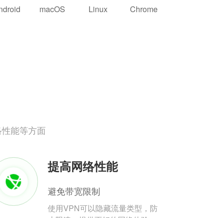
ndroid
macOS
Linux
Chrome
络性能等方面
提高网络性能
避免带宽限制
使用VPN可以隐藏流量类型，防