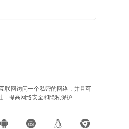
通过互联网访问一个私密的网络，并且可
地址，提高网络安全和隐私保护。