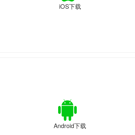
iOS下载
Android下载