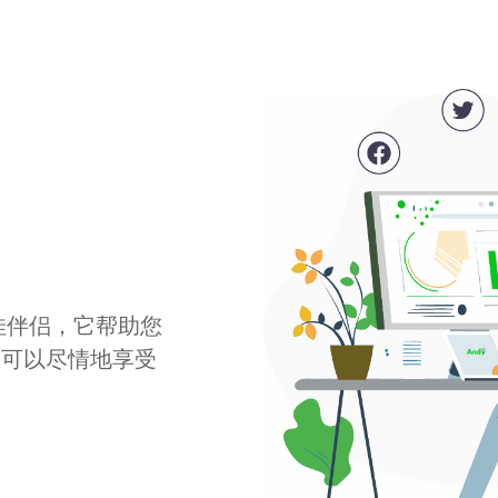
最佳伴侣，它帮助您
您可以尽情地享受