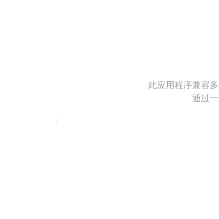
此应用程序兼容多
通过一