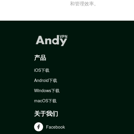
和管理效率。
产品
iOS下载
Android下载
Windows下载
macOS下载
关于我们
Facebook