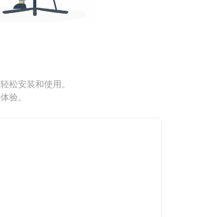
能轻松安装和使用。
网体验。