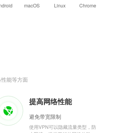
ndroid
macOS
Linux
Chrome
络性能等方面
提高网络性能
避免带宽限制
使用VPN可以隐藏流量类型，防