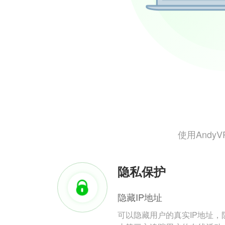
使用And
隐私保护
隐藏IP地址
可以隐藏用户的真实IP地址，