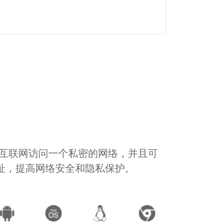
通过互联网访问一个私密的网络，并且可
地址，提高网络安全和隐私保护。