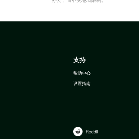
支持
帮助中心
设置指南
Reddit