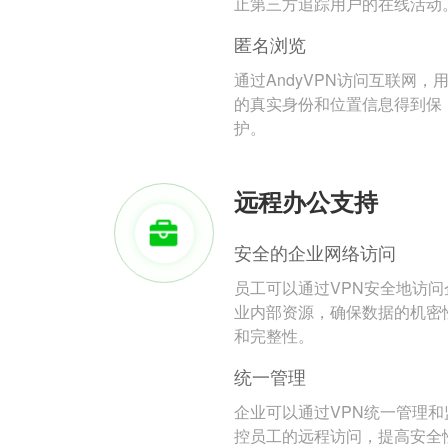
止第三方追踪用户的在线活动
匿名浏览
通过AndyVPN访问互联网，
的真实身份和位置信息得到保
护。
远程办公支持
安全的企业网络访问
员工可以通过VPN安全地访问
业内部资源，确保数据的机密
和完整性。
统一管理
企业可以通过VPN统一管理和
控员工的远程访问，提高安全