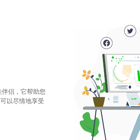
最佳伴侣，它帮助您
您可以尽情地享受