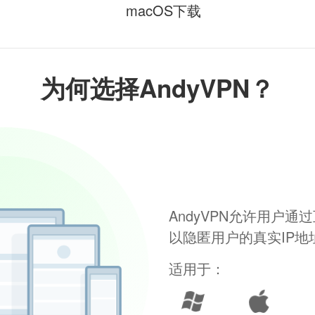
macOS下载
为何选择AndyVPN？
AndyVPN允许用户
以隐匿用户的真实IP
适用于：