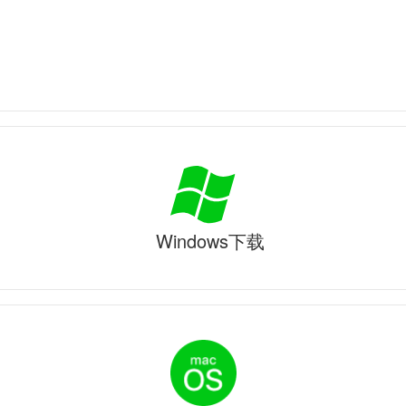
Windows下载