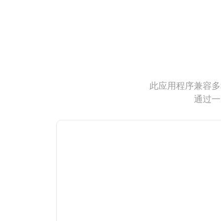
此应用程序兼容多
通过一