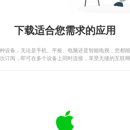
下载适合您需求的应用
种设备，无论是手机、平板、电脑还是智能电视，您都
次订阅，即可在多个设备上同时连接，享受无缝的互联