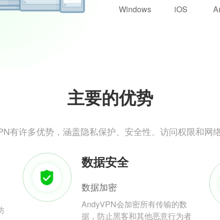
Windows
iOS
A
主要的优势
yVPN有许多优势，涵盖隐私保护、安全性、访问权限和网
数据安全
数据加密
AndyVPN会加密所有传输的数
防
据，防止黑客和其他恶意行为者