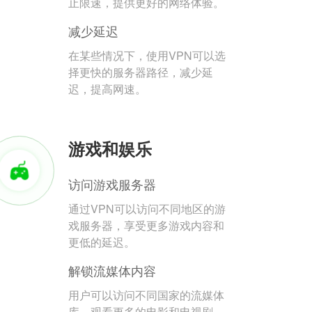
止限速，提供更好的网络体验。
减少延迟
在某些情况下，使用VPN可以选
择更快的服务器路径，减少延
迟，提高网速。
游戏和娱乐
访问游戏服务器
通过VPN可以访问不同地区的游
戏服务器，享受更多游戏内容和
更低的延迟。
解锁流媒体内容
用户可以访问不同国家的流媒体
库，观看更多的电影和电视剧。