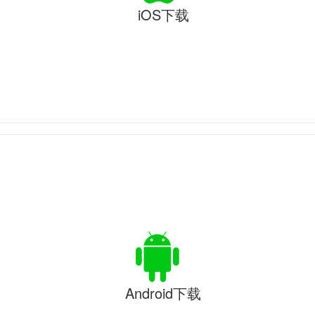
iOS下载
Android下载