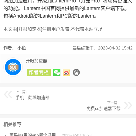
网络加速应用，升级到LanternPro（灯笼Pro）将获得更强大
的功能。 Lantern中国官网提供最新的Lantern客户端下载，
包括Android版的Lantern和PC版的Lantern。
本文由[开眼加速器]注册用户发表,不代表本站立场
作者： 小鱼
最后编辑于：2023-04-02 15:42
开眼加速器
上一篇：
手机上翻墙加速器
下一篇：
免费ss加速器下载
相关推荐
苹果ins用的vnp哪个好用
2023-02-07 10:28