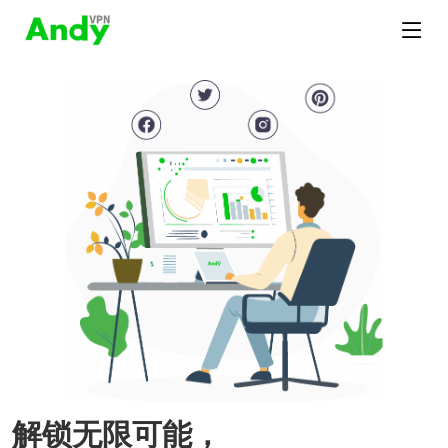
解锁无限可能，