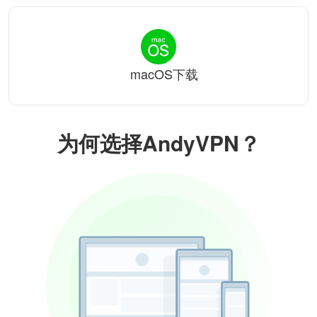
macOS下载
为何选择AndyVPN？