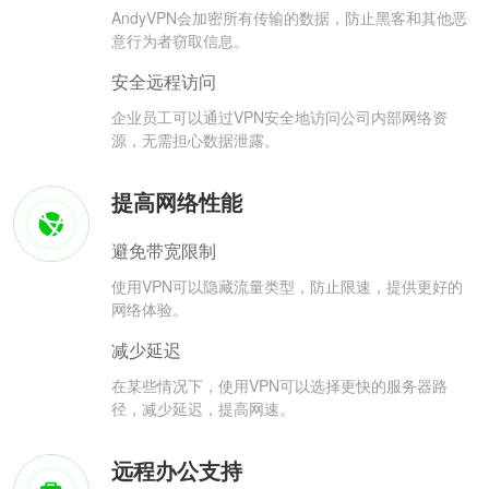
AndyVPN会加密所有传输的数据，防止黑客和其他恶
意行为者窃取信息。
安全远程访问
企业员工可以通过VPN安全地访问公司内部网络资
源，无需担心数据泄露。
提高网络性能
避免带宽限制
使用VPN可以隐藏流量类型，防止限速，提供更好的
网络体验。
减少延迟
在某些情况下，使用VPN可以选择更快的服务器路
径，减少延迟，提高网速。
远程办公支持