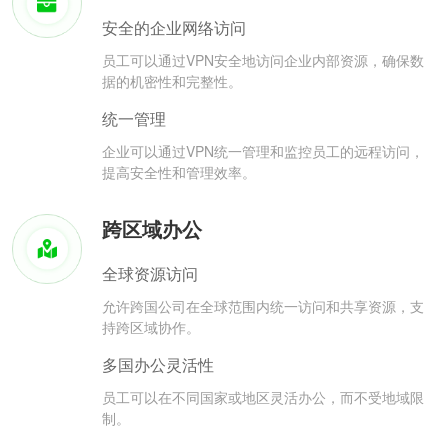
安全的企业网络访问
员工可以通过VPN安全地访问企业内部资源，确保数
据的机密性和完整性。
统一管理
企业可以通过VPN统一管理和监控员工的远程访问，
提高安全性和管理效率。
跨区域办公
全球资源访问
允许跨国公司在全球范围内统一访问和共享资源，支
持跨区域协作。
多国办公灵活性
员工可以在不同国家或地区灵活办公，而不受地域限
制。