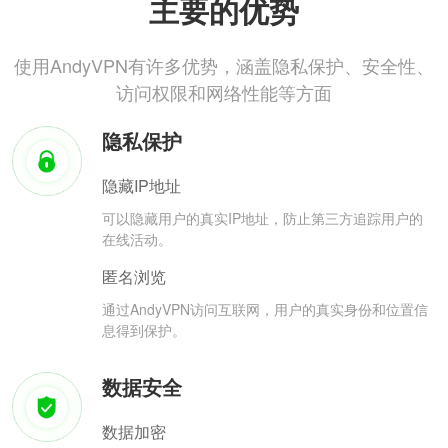
主要的优势
使用AndyVPN有许多优势，涵盖隐私保护、安全性、
访问权限和网络性能等方面
隐私保护
隐藏IP地址
可以隐藏用户的真实IP地址，防止第三方追踪用户的
在线活动。
匿名浏览
通过AndyVPN访问互联网，用户的真实身份和位置信
息得到保护。
数据安全
数据加密