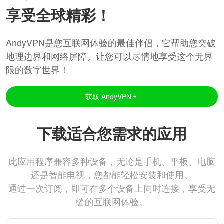
享受全球精彩！
AndyVPN是您互联网体验的最佳伴侣，它帮助您突破
地理边界和网络屏障。让您可以尽情地享受这个无界
限的数字世界！
获取 AndyVPN
下载适合您需求的应用
此应用程序兼容多种设备，无论是手机、平板、电脑
还是智能电视，您都能轻松安装和使用。
通过一次订阅，即可在多个设备上同时连接，享受无
缝的互联网体验。