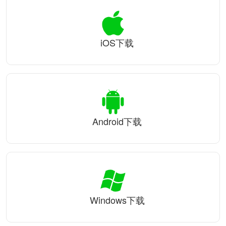
iOS下载
Android下载
Windows下载