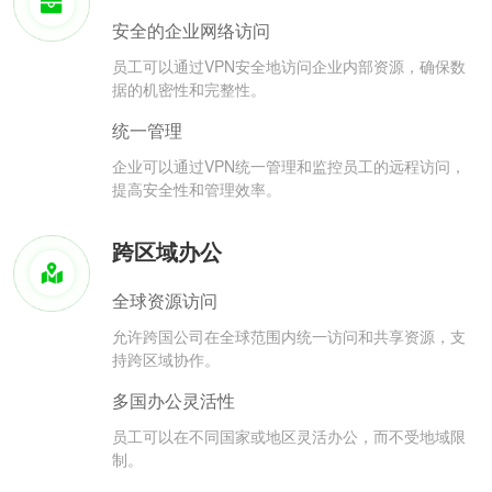
安全的企业网络访问
员工可以通过VPN安全地访问企业内部资源，确保数
据的机密性和完整性。
统一管理
企业可以通过VPN统一管理和监控员工的远程访问，
提高安全性和管理效率。
跨区域办公
全球资源访问
允许跨国公司在全球范围内统一访问和共享资源，支
持跨区域协作。
多国办公灵活性
员工可以在不同国家或地区灵活办公，而不受地域限
制。