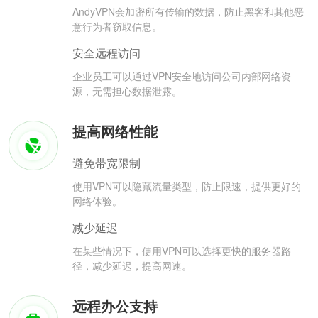
AndyVPN会加密所有传输的数据，防止黑客和其他恶
意行为者窃取信息。
安全远程访问
企业员工可以通过VPN安全地访问公司内部网络资
源，无需担心数据泄露。
提高网络性能
避免带宽限制
使用VPN可以隐藏流量类型，防止限速，提供更好的
网络体验。
减少延迟
在某些情况下，使用VPN可以选择更快的服务器路
径，减少延迟，提高网速。
远程办公支持