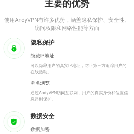
主要的优势
使用AndyVPN有许多优势，涵盖隐私保护、安全性、
访问权限和网络性能等方面
隐私保护
隐藏IP地址
可以隐藏用户的真实IP地址，防止第三方追踪用户的
在线活动。
匿名浏览
通过AndyVPN访问互联网，用户的真实身份和位置信
息得到保护。
数据安全
数据加密