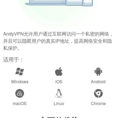
AndyVPN允许用户通过互联网访问一个私密的网络，
并且可以隐匿用户的真实IP地址，提高网络安全和隐
私保护。
适用于：
Windows
iOS
Android
macOS
Linux
Chrome