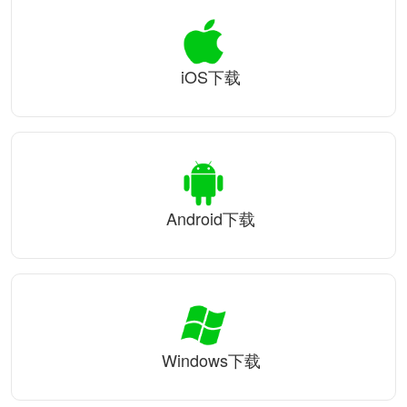
iOS下载
Android下载
Windows下载