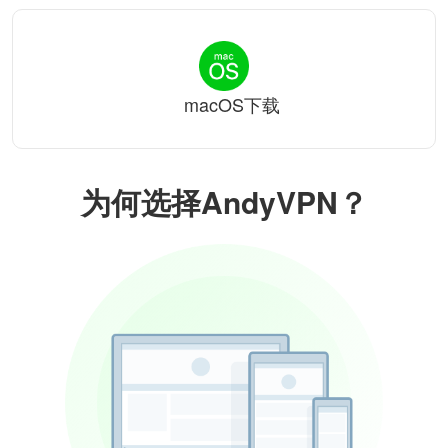
macOS下载
为何选择AndyVPN？