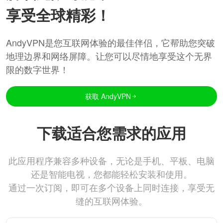
享受全球精彩！
AndyVPN是您互联网体验的最佳伴侣，它帮助您突破
地理边界和网络屏障。让您可以尽情地享受这个无界
限的数字世界！
获取 AndyVPN
下载适合您需求的应用
此应用程序兼容多种设备，无论是手机、平板、电脑
还是智能电视，您都能轻松安装和使用。
通过一次订阅，即可在多个设备上同时连接，享受无
缝的互联网体验。