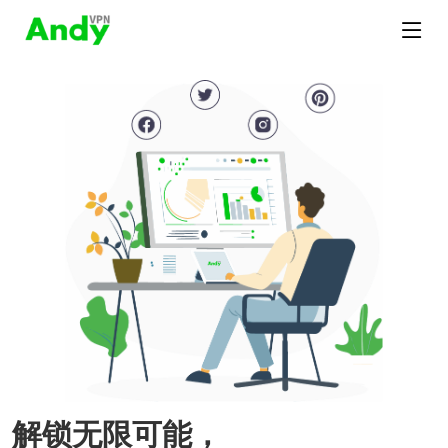
解锁无限可能，