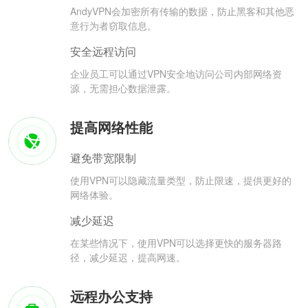
AndyVPN会加密所有传输的数据，防止黑客和其他恶
意行为者窃取信息。
安全远程访问
企业员工可以通过VPN安全地访问公司内部网络资
源，无需担心数据泄露。
提高网络性能
避免带宽限制
使用VPN可以隐藏流量类型，防止限速，提供更好的
网络体验。
减少延迟
在某些情况下，使用VPN可以选择更快的服务器路
径，减少延迟，提高网速。
远程办公支持