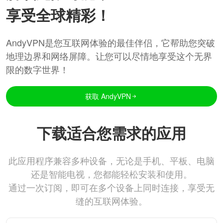
享受全球精彩！
AndyVPN是您互联网体验的最佳伴侣，它帮助您突破
地理边界和网络屏障。让您可以尽情地享受这个无界
限的数字世界！
获取 AndyVPN
下载适合您需求的应用
此应用程序兼容多种设备，无论是手机、平板、电脑
还是智能电视，您都能轻松安装和使用。
通过一次订阅，即可在多个设备上同时连接，享受无
缝的互联网体验。