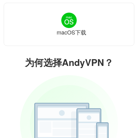
macOS下载
为何选择AndyVPN？