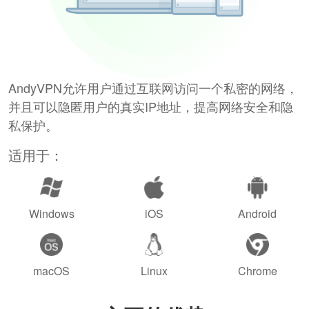
AndyVPN允许用户通过互联网访问一个私密的网络，
并且可以隐匿用户的真实IP地址，提高网络安全和隐
私保护。
适用于：
Windows
iOS
Android
macOS
Linux
Chrome