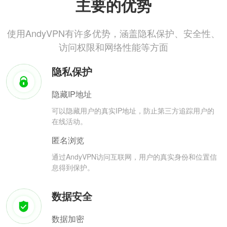
主要的优势
使用AndyVPN有许多优势，涵盖隐私保护、安全性、
访问权限和网络性能等方面
隐私保护
隐藏IP地址
可以隐藏用户的真实IP地址，防止第三方追踪用户的
在线活动。
匿名浏览
通过AndyVPN访问互联网，用户的真实身份和位置信
息得到保护。
数据安全
数据加密