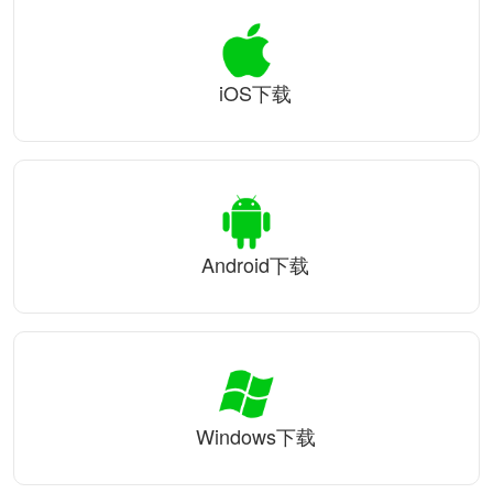
iOS下载
Android下载
Windows下载