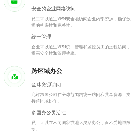
安全的企业网络访问
员工可以通过VPN安全地访问企业内部资源，确保数
据的机密性和完整性。
统一管理
企业可以通过VPN统一管理和监控员工的远程访问，
提高安全性和管理效率。
跨区域办公
全球资源访问
允许跨国公司在全球范围内统一访问和共享资源，支
持跨区域协作。
多国办公灵活性
员工可以在不同国家或地区灵活办公，而不受地域限
制。