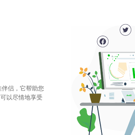
最佳伴侣，它帮助您
您可以尽情地享受