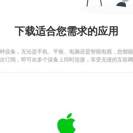
下载适合您需求的应用
种设备，无论是手机、平板、电脑还是智能电视，您都
次订阅，即可在多个设备上同时连接，享受无缝的互联