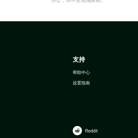
支持
帮助中心
设置指南
Reddit