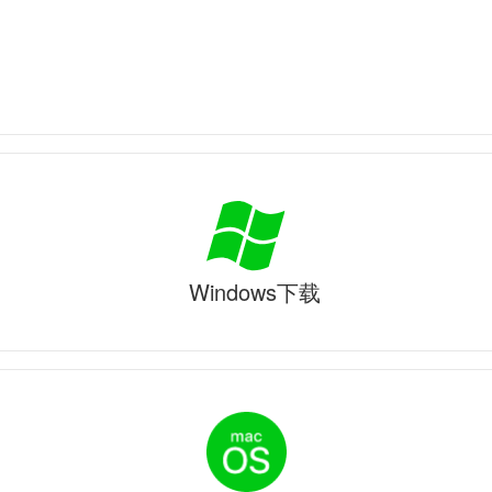
Windows下载