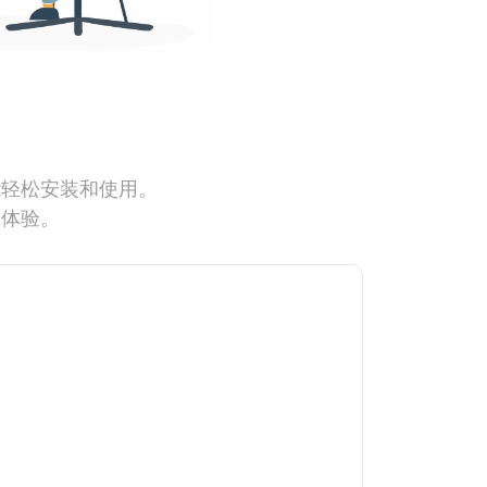
能轻松安装和使用。
网体验。