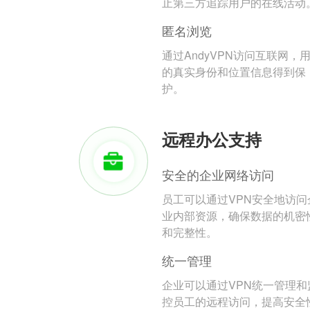
止第三方追踪用户的在线活动
匿名浏览
通过AndyVPN访问互联网，
的真实身份和位置信息得到保
护。
远程办公支持
安全的企业网络访问
员工可以通过VPN安全地访问
业内部资源，确保数据的机密
和完整性。
统一管理
企业可以通过VPN统一管理和
控员工的远程访问，提高安全