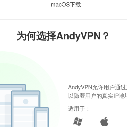
macOS下载
为何选择AndyVPN？
AndyVPN允许用户
以隐匿用户的真实IP
适用于：