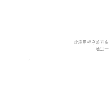
此应用程序兼容多
通过一