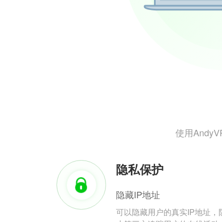
使用And
隐私保护
隐藏IP地址
可以隐藏用户的真实IP地址，