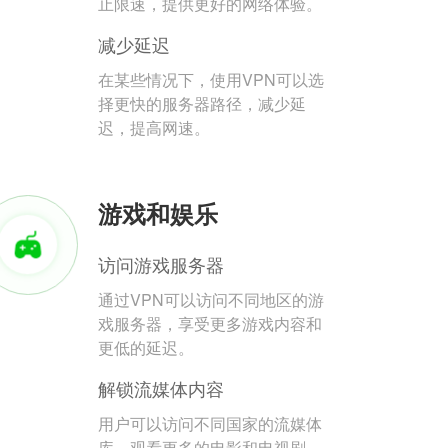
止限速，提供更好的网络体验。
减少延迟
在某些情况下，使用VPN可以选
择更快的服务器路径，减少延
迟，提高网速。
游戏和娱乐
访问游戏服务器
通过VPN可以访问不同地区的游
戏服务器，享受更多游戏内容和
更低的延迟。
解锁流媒体内容
用户可以访问不同国家的流媒体
库，观看更多的电影和电视剧。