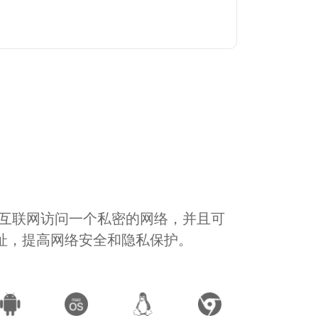
通过互联网访问一个私密的网络，并且可
地址，提高网络安全和隐私保护。