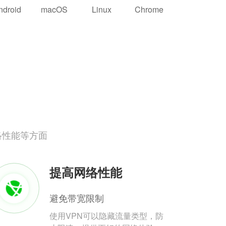
ndroid
macOS
Linux
Chrome
络性能等方面
提高网络性能
避免带宽限制
使用VPN可以隐藏流量类型，防