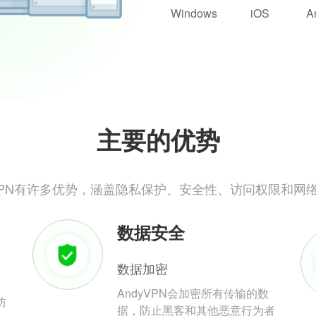
Windows
iOS
A
主要的优势
yVPN有许多优势，涵盖隐私保护、安全性、访问权限和网
数据安全
数据加密
AndyVPN会加密所有传输的数
防
据，防止黑客和其他恶意行为者