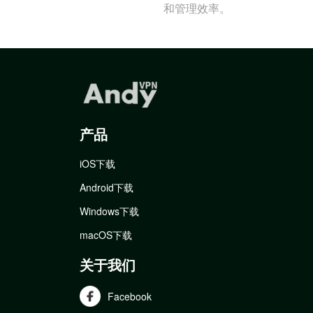
和管理效率。
产品
iOS下载
Android下载
Windows下载
macOS下载
关于我们
Facebook